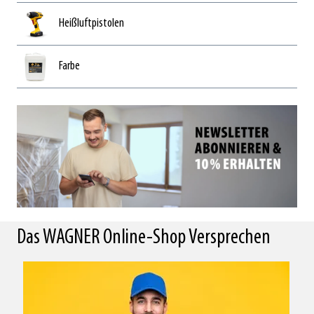
Heißluftpistolen
Farbe
Das WAGNER Online-Shop Versprechen