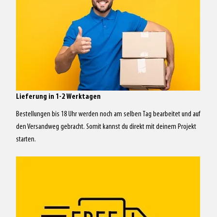
Lieferung in 1-2 Werktagen
Bestellungen bis 18 Uhr werden noch am selben Tag bearbeitet und auf
den Versandweg gebracht. Somit kannst du direkt mit deinem Projekt
starten.