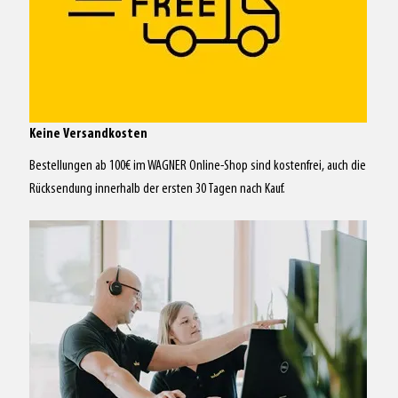
Keine Versandkosten
Bestellungen ab 100€ im WAGNER Online-Shop sind kostenfrei, auch die
Rücksendung innerhalb der ersten 30 Tagen nach Kauf.