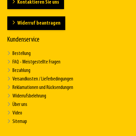
Kontaktieren Sie uns
Widerruf beantragen
Kundenservice
Bestellung
FAQ - Meistgestellte Fragen
Bezahlung
Versandkosten / Lieferbedingungen
Reklamationen und Rücksendungen
Widerrufsbelehrung
Über uns
Video
Sitemap