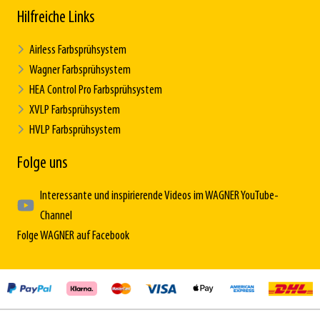
Hilfreiche Links
Airless Farbsprühsystem
Wagner Farbsprühsystem
HEA Control Pro Farbsprühsystem
XVLP Farbsprühsystem
HVLP Farbsprühsystem
Folge uns
Interessante und inspirierende Videos im WAGNER YouTube-
Channel
Folge WAGNER auf Facebook