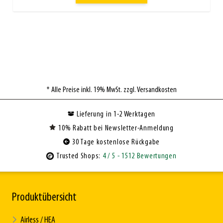
* Alle Preise inkl. 19% MwSt. zzgl. Versandkosten
Lieferung in 1-2 Werktagen
10% Rabatt bei Newsletter-Anmeldung
30 Tage kostenlose Rückgabe
Trusted Shops:
4
/ 5
- 1512 Bewertungen
Produktübersicht
Airless / HEA