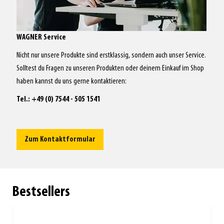
WAGNER Service
Nicht nur unsere Produkte sind erstklassig, sondern auch unser Service.
Solltest du Fragen zu unseren Produkten oder deinem Einkauf im Shop
haben kannst du uns gerne kontaktieren:
Tel.: +49 (0) 7544 - 505 1541
Zum Kontaktformular
Bestsellers
Clicken, um das Karussell zu überspringen