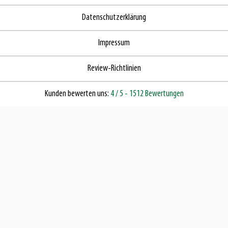
Datenschutzerklärung
Impressum
Review-Richtlinien
Kunden bewerten uns:
4
/ 5
- 1512 Bewertungen