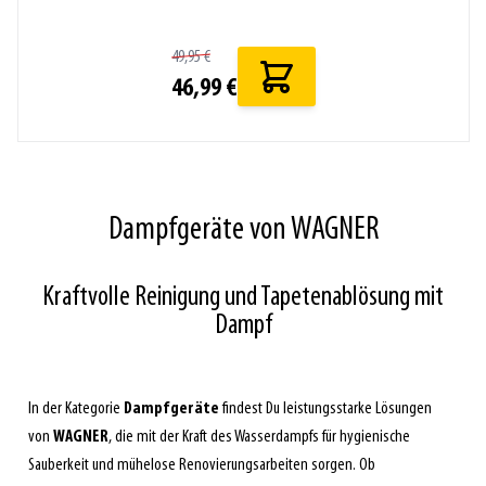
49,95 €
46,99 €
Dampfgeräte von WAGNER
Kraftvolle Reinigung und Tapetenablösung mit
Dampf
In der Kategorie
Dampfgeräte
findest Du leistungsstarke Lösungen
von
WAGNER
, die mit der Kraft des Wasserdampfs für hygienische
Sauberkeit und mühelose Renovierungsarbeiten sorgen. Ob