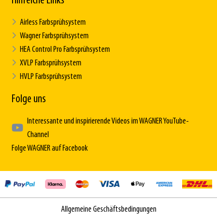
Hilfreiche Links
Airless Farbsprühsystem
Wagner Farbsprühsystem
HEA Control Pro Farbsprühsystem
XVLP Farbsprühsystem
HVLP Farbsprühsystem
Folge uns
Interessante und inspirierende Videos im WAGNER YouTube-
Channel
Folge WAGNER auf Facebook
Allgemeine Geschäftsbedingungen