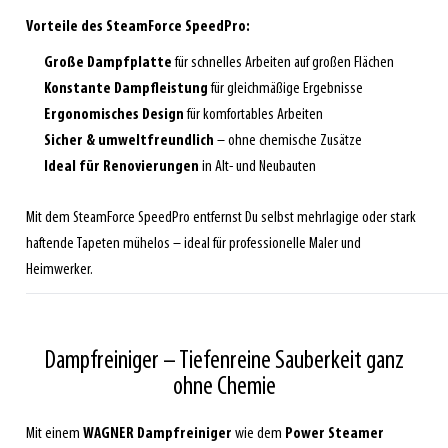
Vorteile des SteamForce SpeedPro:
Große Dampfplatte
für schnelles Arbeiten auf großen Flächen
Konstante Dampfleistung
für gleichmäßige Ergebnisse
Ergonomisches Design
für komfortables Arbeiten
Sicher & umweltfreundlich
– ohne chemische Zusätze
Ideal für Renovierungen
in Alt- und Neubauten
Mit dem SteamForce SpeedPro entfernst Du selbst mehrlagige oder stark
haftende Tapeten mühelos – ideal für professionelle Maler und
Heimwerker.
Dampfreiniger – Tiefenreine Sauberkeit ganz
ohne Chemie
Mit einem
WAGNER Dampfreiniger
wie dem
Power Steamer