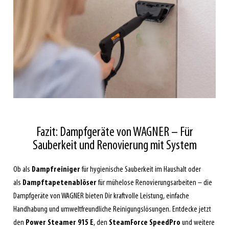
Fazit: Dampfgeräte von WAGNER – Für
Sauberkeit und Renovierung mit System
Ob als
Dampfreiniger
für hygienische Sauberkeit im Haushalt oder
als
Dampftapetenablöser
für mühelose Renovierungsarbeiten – die
Dampfgeräte von WAGNER bieten Dir kraftvolle Leistung, einfache
Handhabung und umweltfreundliche Reinigungslösungen. Entdecke jetzt
den
Power Steamer 915 E
, den
SteamForce SpeedPro
und weitere