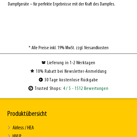
Dampfgeräte – für perfekte Ergebnisse mit der Kraft des Dampfes.
* Alle Preise inkl. 19% MwSt. zzgl. Versandkosten
Lieferung in 1-2 Werktagen
10% Rabatt bei Newsletter-Anmeldung
30 Tage kostenlose Rückgabe
Trusted Shops:
4
/ 5
- 1512 Bewertungen
Produktübersicht
Airless / HEA
HVLP