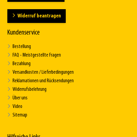
Widerruf beantragen
Kundenservice
Bestellung
FAQ - Meistgestellte Fragen
Bezahlung
Versandkosten / Lieferbedingungen
Reklamationen und Rücksendungen
Widerrufsbelehrung
Über uns
Video
Sitemap