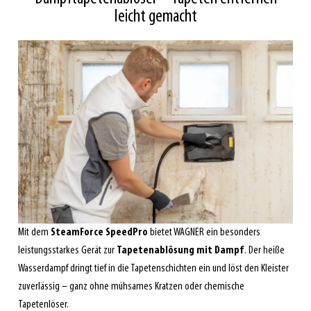
leicht gemacht
Mit dem
SteamForce SpeedPro
bietet WAGNER ein besonders
leistungsstarkes Gerät zur
Tapetenablösung mit Dampf
. Der heiße
Wasserdampf dringt tief in die Tapetenschichten ein und löst den Kleister
zuverlässig – ganz ohne mühsames Kratzen oder chemische
Tapetenlöser.