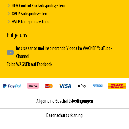
HEA Control Pro Farbsprühsystem
XVLP Farbsprühsystem
HVLP Farbsprühsystem
Folge uns
Interessante und inspirierende Videos im WAGNER YouTube-
Channel
Folge WAGNER auf Facebook
Allgemeine Geschäftsbedingungen
Datenschutzerklärung