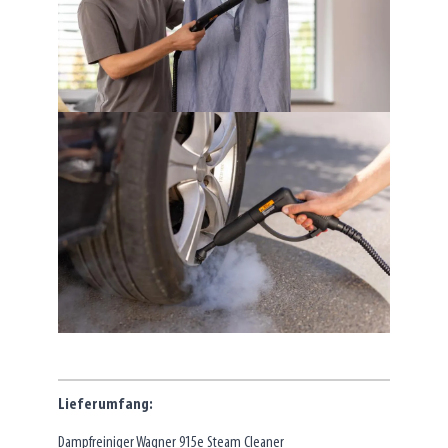
Lieferumfang:
Dampfreiniger Wagner 915e Steam Cleaner