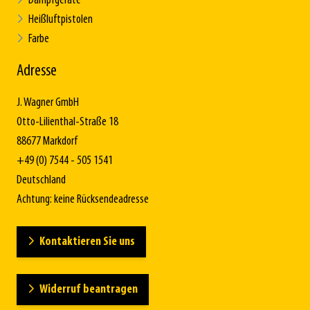
Dampfgeräte
Heißluftpistolen
Farbe
Adresse
J. Wagner GmbH
Otto-Lilienthal-Straße 18
88677 Markdorf
+49 (0) 7544 - 505 1541
Deutschland
Achtung: keine Rücksendeadresse
Kontaktieren Sie uns
Widerruf beantragen