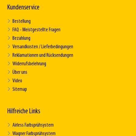
Kundenservice
Bestellung
FAQ - Meistgestellte Fragen
Bezahlung
Versandkosten / Lieferbedingungen
Reklamationen und Rücksendungen
Widerrufsbelehrung
Über uns
Video
Sitemap
Hilfreiche Links
Airless Farbsprühsystem
Wagner Farbsprühsystem