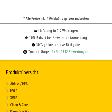
* Alle Preise inkl. 19% MwSt. zzgl. Versandkosten
Lieferung in 1-2 Werktagen
10% Rabatt bei Newsletter-Anmeldung
30 Tage kostenlose Rückgabe
Trusted Shops:
4
/ 5
- 1512 Bewertungen
Produktübersicht
Airless / HEA
HVLP
XVLP
Clean & Care