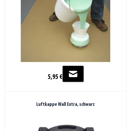
5,95 €
Luftkappe Wall Extra, schwarz