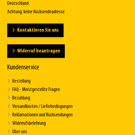
Deutschland
Achtung: keine Rücksendeadresse
Kontaktieren Sie uns
Widerruf beantragen
Kundenservice
Bestellung
FAQ - Meistgestellte Fragen
Bezahlung
Versandkosten / Lieferbedingungen
Reklamationen und Rücksendungen
Widerrufsbelehrung
Über uns