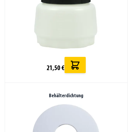
21,50 €
Behälterdichtung