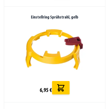
Einstellring Sprühstrahl, gelb
6,95 €