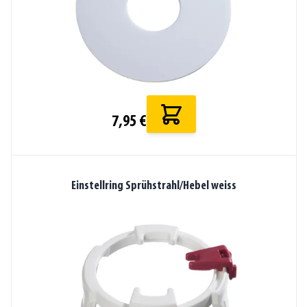
7,95 €
Einstellring Sprühstrahl/Hebel weiss