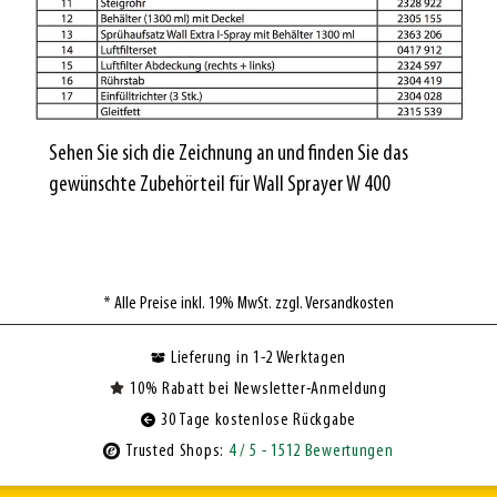
Sehen Sie sich die Zeichnung an und finden Sie das
gewünschte Zubehörteil für Wall Sprayer W 400
* Alle Preise inkl. 19% MwSt. zzgl. Versandkosten
Lieferung in 1-2 Werktagen
10% Rabatt bei Newsletter-Anmeldung
30 Tage kostenlose Rückgabe
Trusted Shops:
4
/ 5
- 1512 Bewertungen