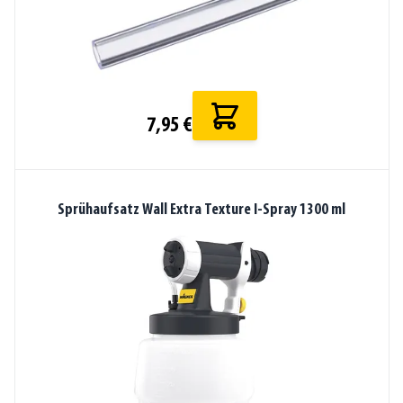
7,95 €
Sprühaufsatz Wall Extra Texture I-Spray 1300 ml