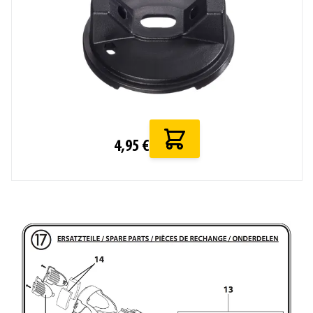
4,95 €