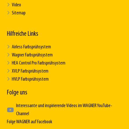
Video
Sitemap
Hilfreiche Links
Airless Farbsprühsystem
Wagner Farbsprühsystem
HEA Control Pro Farbsprühsystem
XVLP Farbsprühsystem
HVLP Farbsprühsystem
Folge uns
Interessante und inspirierende Videos im WAGNER YouTube-
Channel
Folge WAGNER auf Facebook