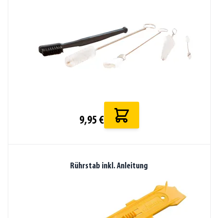
9,95 €
Rührstab inkl. Anleitung