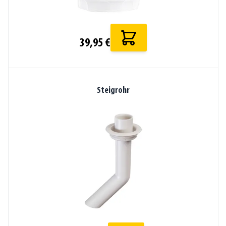
39,95 €
Steigrohr