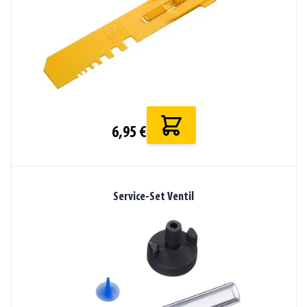
6,95 €
Service-Set Ventil