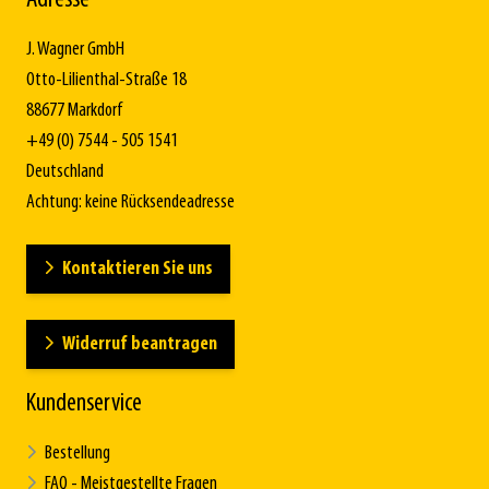
Adresse
J. Wagner GmbH
Otto-Lilienthal-Straße 18
88677 Markdorf
+49 (0) 7544 - 505 1541
Deutschland
Achtung: keine Rücksendeadresse
Kontaktieren Sie uns
Widerruf beantragen
Kundenservice
Bestellung
FAQ - Meistgestellte Fragen