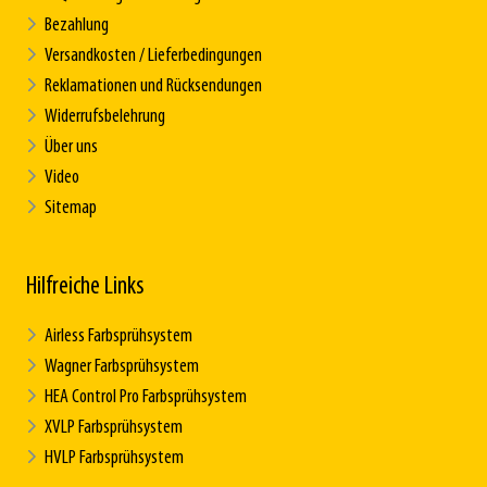
Bezahlung
Versandkosten / Lieferbedingungen
Reklamationen und Rücksendungen
Widerrufsbelehrung
Über uns
Video
Sitemap
Hilfreiche Links
Airless Farbsprühsystem
Wagner Farbsprühsystem
HEA Control Pro Farbsprühsystem
XVLP Farbsprühsystem
HVLP Farbsprühsystem