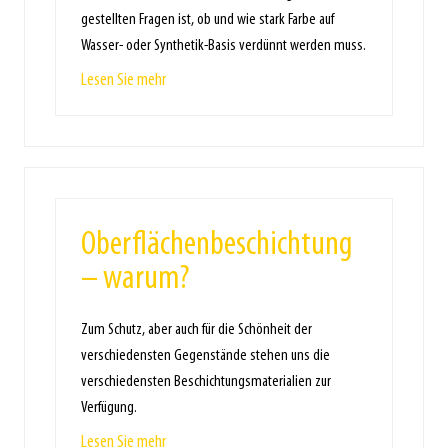
gestellten Fragen ist, ob und wie stark Farbe auf
Wasser- oder Synthetik-Basis verdünnt werden muss.
Lesen Sie mehr
Oberflächenbeschichtung
– warum?
Zum Schutz, aber auch für die Schönheit der
verschiedensten Gegenstände stehen uns die
verschiedensten Beschichtungsmaterialien zur
Verfügung.
Lesen Sie mehr