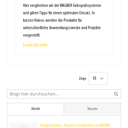
Hier vergleichen wir die WAGNER Farbsprühsysteme
und giben Tipps für einen optimalen Einsatz. In
kurzen Videos werden die Produkte für
unterschiedliche Anwendungszwecke und Projekte
vorgestellt.
Lesen Sie mehr
Zeige
Beliebt
Neueste
Farbsprühsystem – Vergleich der Bestseller von WAGNER