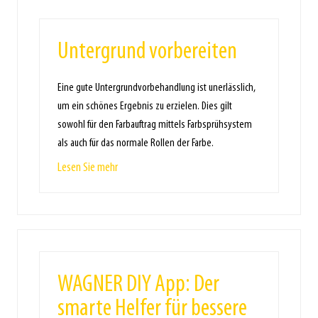
Untergrund vorbereiten
Eine gute Untergrundvorbehandlung ist unerlässlich,
um ein schönes Ergebnis zu erzielen. Dies gilt
sowohl für den Farbauftrag mittels Farbsprühsystem
als auch für das normale Rollen der Farbe.
Lesen Sie mehr
WAGNER DIY App: Der
smarte Helfer für bessere