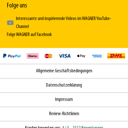
Folge uns
Interessante und inspirierende Videos im WAGNER YouTube-
Channel
Folge WAGNER auf Facebook
Allgemeine Geschäftsbedingungen
Datenschutzerklärung
Impressum
Review-Richtlinien