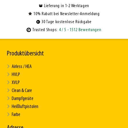
Lieferung in 1-2 Werktagen
10% Rabatt bei Newsletter-Anmeldung
30 Tage kostenlose Rückgabe
Trusted Shops:
4
/ 5
- 1512 Bewertungen
Produktübersicht
Airless / HEA
HVLP
XVLP
Clean & Care
Dampfgeräte
Heißluftpistolen
Farbe