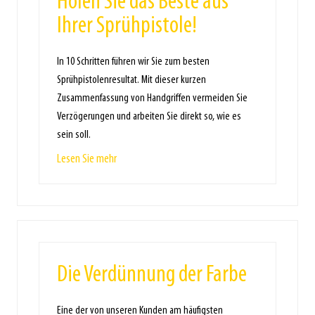
Holen Sie das Beste aus
Ihrer Sprühpistole!
In 10 Schritten führen wir Sie zum besten
Sprühpistolenresultat. Mit dieser kurzen
Zusammenfassung von Handgriffen vermeiden Sie
Verzögerungen und arbeiten Sie direkt so, wie es
sein soll.
Lesen Sie mehr
Die Verdünnung der Farbe
Eine der von unseren Kunden am häufigsten