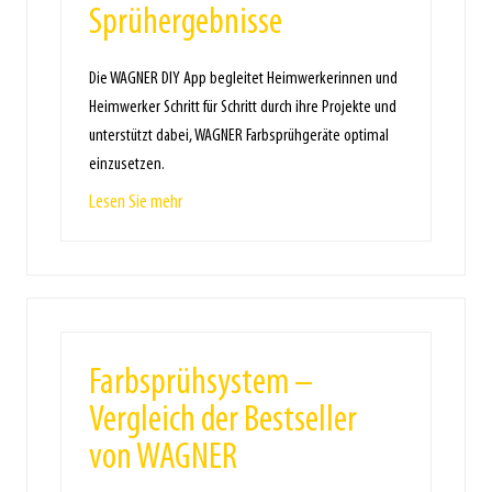
Sprühergebnisse
Die WAGNER DIY App begleitet Heimwerkerinnen und
Heimwerker Schritt für Schritt durch ihre Projekte und
unterstützt dabei, WAGNER Farbsprühgeräte optimal
einzusetzen.
Lesen Sie mehr
Farbsprühsystem –
Vergleich der Bestseller
von WAGNER