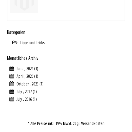
Kategorien
Tipps und Tricks
Monatliches Archiv
June , 2026 (1)
April , 2026 (1)
October , 2023 (1)
July , 2017 (1)
July , 2016 (1)
* Alle Preise inkl. 19% MwSt. zzgl. Versandkosten