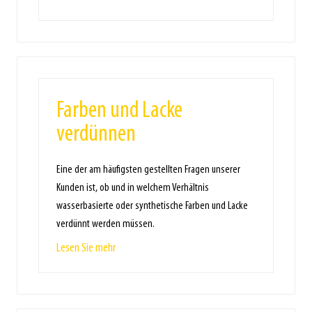
Farben und Lacke
verdünnen
Eine der am häufigsten gestellten Fragen unserer
Kunden ist, ob und in welchem Verhältnis
wasserbasierte oder synthetische Farben und Lacke
verdünnt werden müssen.
Lesen Sie mehr