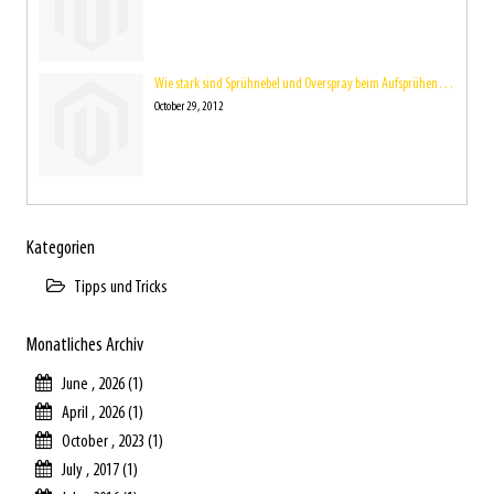
Wie stark sind Sprühnebel und Overspray beim Aufsprühen der Farbe eigentlich?
October 29, 2012
Kategorien
Tipps und Tricks
Monatliches Archiv
June , 2026 (1)
April , 2026 (1)
October , 2023 (1)
July , 2017 (1)