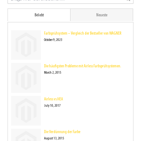
Beliebt
Neueste
Farbsprühsystem – Vergleich der Bestseller von WAGNER
October 9, 2023
Die häufigsten Probleme mit Airless Farbsprühsystemen.
March 2, 2015
Airless vs HEA
July 10, 2017
Die Verdünnung der Farbe
August 13, 2015