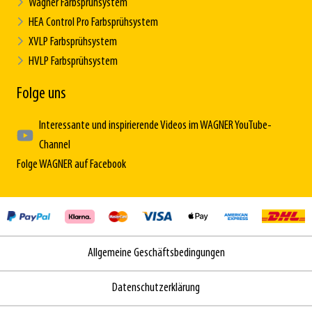
Wagner Farbsprühsystem
HEA Control Pro Farbsprühsystem
XVLP Farbsprühsystem
HVLP Farbsprühsystem
Folge uns
Interessante und inspirierende Videos im WAGNER YouTube-
Channel
Folge WAGNER auf Facebook
Allgemeine Geschäftsbedingungen
Datenschutzerklärung