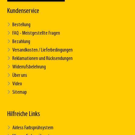
Kundenservice
Bestellung
FAQ - Meistgestellte Fragen
Bezahlung
Versandkosten / Lieferbedingungen
Reklamationen und Rücksendungen
Widerrufsbelehrung
Über uns
Video
Sitemap
Hilfreiche Links
Airless Farbsprühsystem