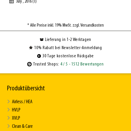
July , 2016 (1)
* Alle Preise inkl. 19% MwSt. zzgl. Versandkosten
Lieferung in 1-2 Werktagen
10% Rabatt bei Newsletter-Anmeldung
30 Tage kostenlose Rückgabe
Trusted Shops:
4
/ 5
- 1512 Bewertungen
Produktübersicht
Airless / HEA
HVLP
XVLP
Clean & Care