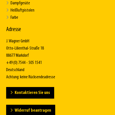
Dampfgeräte
Heißluftpistolen
Farbe
Adresse
J. Wagner GmbH
Otto-Lilienthal-Straße 18
88677 Markdorf
+49 (0) 7544 - 505 1541
Deutschland
Achtung: keine Rücksendeadresse
Kontaktieren Sie uns
Widerruf beantragen