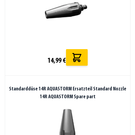
14,99 €
Standarddüse 14R AQUASTORM Ersatzteil Standard Nozzle
14R AQUASTORM Spare part