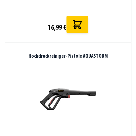
16,99 €
Hochdruckreiniger-Pistole AQUASTORM