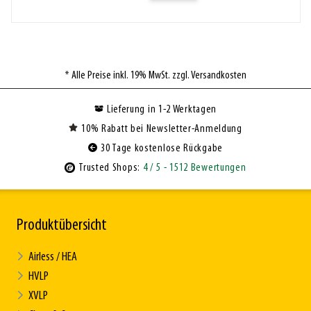
* Alle Preise inkl. 19% MwSt. zzgl. Versandkosten
Lieferung in 1-2 Werktagen
10% Rabatt bei Newsletter-Anmeldung
30 Tage kostenlose Rückgabe
Trusted Shops:
4
/ 5
- 1512 Bewertungen
Produktübersicht
Airless / HEA
HVLP
XVLP