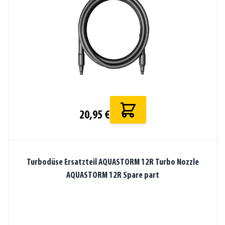
20,95 €
Turbodüse Ersatzteil AQUASTORM 12R Turbo Nozzle
AQUASTORM 12R Spare part