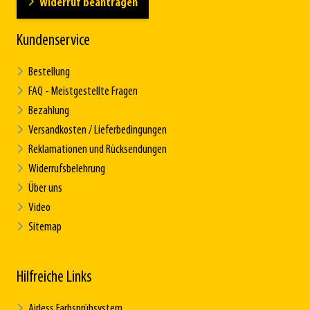
Widerruf beantragen
Kundenservice
Bestellung
FAQ - Meistgestellte Fragen
Bezahlung
Versandkosten / Lieferbedingungen
Reklamationen und Rücksendungen
Widerrufsbelehrung
Über uns
Video
Sitemap
Hilfreiche Links
Airless Farbsprühsystem