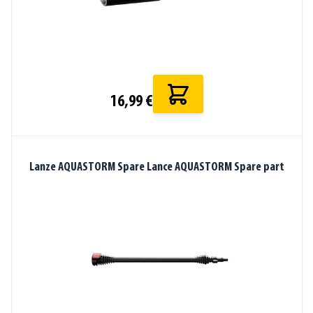
16,99 €
Lanze AQUASTORM Spare Lance AQUASTORM Spare part