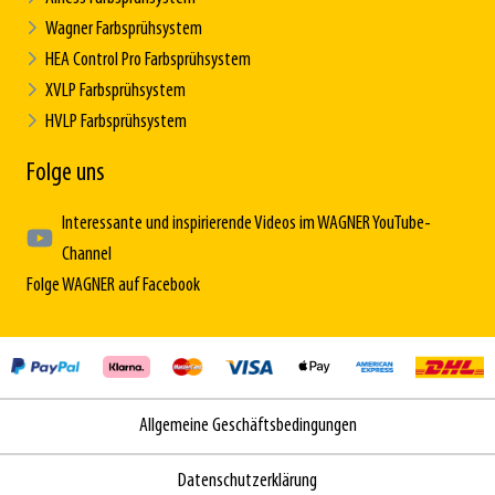
Wagner Farbsprühsystem
HEA Control Pro Farbsprühsystem
XVLP Farbsprühsystem
HVLP Farbsprühsystem
Folge uns
Interessante und inspirierende Videos im WAGNER YouTube-
Channel
Folge WAGNER auf Facebook
Allgemeine Geschäftsbedingungen
Datenschutzerklärung