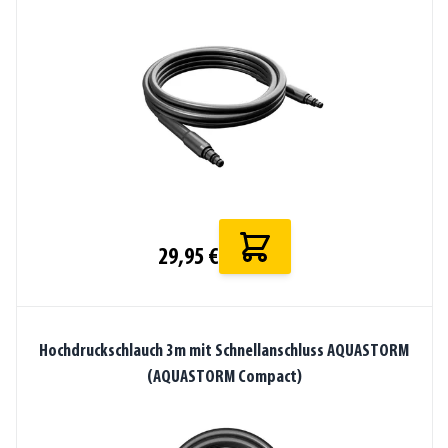
29,95 €
Hochdruckschlauch 3m mit Schnellanschluss AQUASTORM
(AQUASTORM Compact)