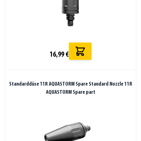
16,99 €
Standarddüse 11R AQUASTORM Spare Standard Nozzle 11R
AQUASTORM Spare part