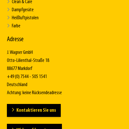
Clean & Care
Dampfgeräte
Heißluftpistolen
Farbe
Adresse
J. Wagner GmbH
Otto-Lilienthal-Straße 18
88677 Markdorf
+49 (0) 7544 - 505 1541
Deutschland
Achtung: keine Rücksendeadresse
Kontaktieren Sie uns