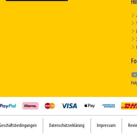
Hi
Fo
Fol
Geschäftsbedingungen
Datenschutzerklärung
Impressum
Revie