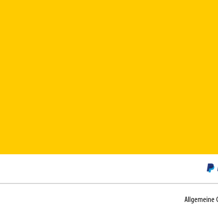
Allgemeine 