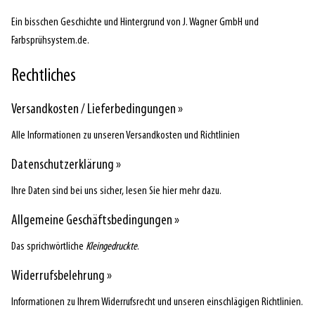
Ein bisschen Geschichte und Hintergrund von J. Wagner GmbH und
Farbsprühsystem.de.
Rechtliches
Versandkosten / Lieferbedingungen »
Alle Informationen zu unseren Versandkosten und Richtlinien
Datenschutzerklärung »
Ihre Daten sind bei uns sicher, lesen Sie hier mehr dazu.
Allgemeine Geschäftsbedingungen »
Das sprichwörtliche
Kleingedruckte
.
Widerrufsbelehrung »
Informationen zu Ihrem Widerrufsrecht und unseren einschlägigen Richtlinien.