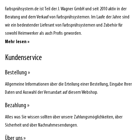
Farbsprühsystem.de ist Teil der J. Wagner GmbH und seit 2010 aktiv in der
Beratung und dem Verkauf von Farbsprühsystemen. Im Laufe der Jahre sind
wir ein bedeutender Lieferant von Farbsprühsystemen und Zubehör für
sowohl Heimwerker als auch Profis geworden.
Mehr lesen »
Kundenservice
Bestellung »
Allgemeine Informationen über die Erteilung einer Bestellung, Eingabe Ihrer
Daten und Auswahl der Versandart auf diesem Webshop.
Bezahlung »
Alles was Sie wissen sollten über unsere Zahlungsmöglichkeiten, über
Sicherheit und über Nachnahmesendungen.
Über uns »