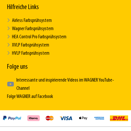
Hilfreiche Links
Airless Farbsprühsystem
Wagner Farbsprühsystem
HEA Control Pro Farbsprühsystem
XVLP Farbsprühsystem
HVLP Farbsprühsystem
Folge uns
Interessante und inspirierende Videos im WAGNER YouTube-
Channel
Folge WAGNER auf Facebook