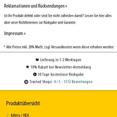
Reklamationen und Rücksendungen »
Ist Ihr Produkt defekt oder sind Sie nicht zufrieden damit? Lesen Sie hier alles
über unse Richtlinienien zur Rückgabe und Garantie.
Impressum »
* Alle Preise inkl. 20% MwSt. zzgl. Versandkosten wenn diese erhoben werden
Lieferung in 1-2 Werktagen
10% Rabatt bei Newsletter-Anmeldung
30 Tage kostenlose Rückgabe
Trusted Shops:
4
/ 5
- 1512 Bewertungen
Produktübersicht
Airless / HEA