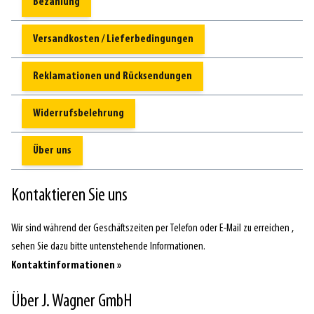
Bezahlung
Versandkosten / Lieferbedingungen
Reklamationen und Rücksendungen
Widerrufsbelehrung
Über uns
Kontaktieren Sie uns
Wir sind während der Geschäftszeiten per Telefon oder E-Mail zu erreichen ,
sehen Sie dazu bitte untenstehende Informationen.
Kontaktinformationen »
Über J. Wagner GmbH