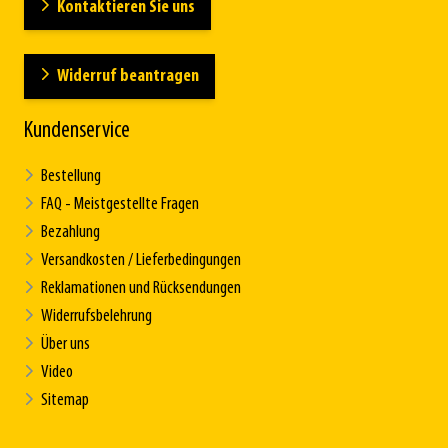
Kontaktieren Sie uns
Widerruf beantragen
Kundenservice
Bestellung
FAQ - Meistgestellte Fragen
Bezahlung
Versandkosten / Lieferbedingungen
Reklamationen und Rücksendungen
Widerrufsbelehrung
Über uns
Video
Sitemap