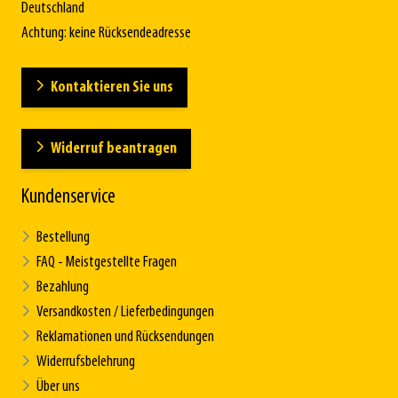
Deutschland
Achtung: keine Rücksendeadresse
Kontaktieren Sie uns
Widerruf beantragen
Kundenservice
Bestellung
FAQ - Meistgestellte Fragen
Bezahlung
Versandkosten / Lieferbedingungen
Reklamationen und Rücksendungen
Widerrufsbelehrung
Über uns