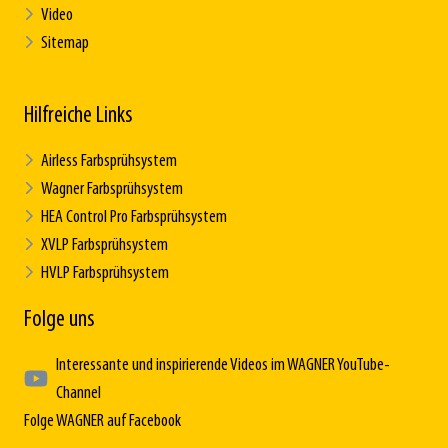
Video
Sitemap
Hilfreiche Links
Airless Farbsprühsystem
Wagner Farbsprühsystem
HEA Control Pro Farbsprühsystem
XVLP Farbsprühsystem
HVLP Farbsprühsystem
Folge uns
Interessante und inspirierende Videos im WAGNER YouTube-
Channel
Folge WAGNER auf Facebook