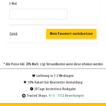
E-Mail
Zurück
Mein Passwort zurücksetzen
* Alle Preise inkl. 20% MwSt. zzgl. Versandkosten wenn diese erhoben werden
Lieferung in 1-2 Werktagen
10% Rabatt bei Newsletter-Anmeldung
30 Tage kostenlose Rückgabe
Trusted Shops:
4
/ 5
- 1512 Bewertungen