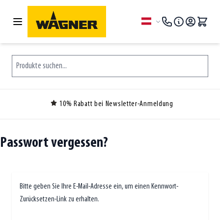
Zum Inhalt springen
Sprache
Produkte suchen...
10% Rabatt bei Newsletter-Anmeldung
Passwort vergessen?
Bitte geben Sie Ihre E-Mail-Adresse ein, um einen Kennwort-
Zurücksetzen-Link zu erhalten.