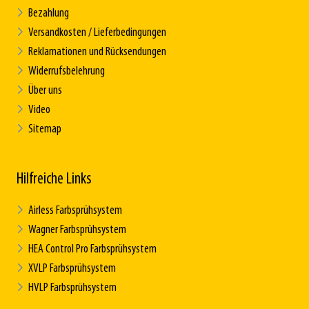
Bezahlung
Versandkosten / Lieferbedingungen
Reklamationen und Rücksendungen
Widerrufsbelehrung
Über uns
Video
Sitemap
Hilfreiche Links
Airless Farbsprühsystem
Wagner Farbsprühsystem
HEA Control Pro Farbsprühsystem
XVLP Farbsprühsystem
HVLP Farbsprühsystem