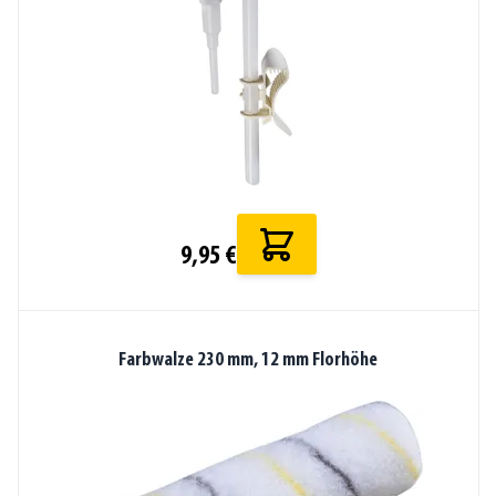
9,95 €
Farbwalze 230 mm, 12 mm Florhöhe