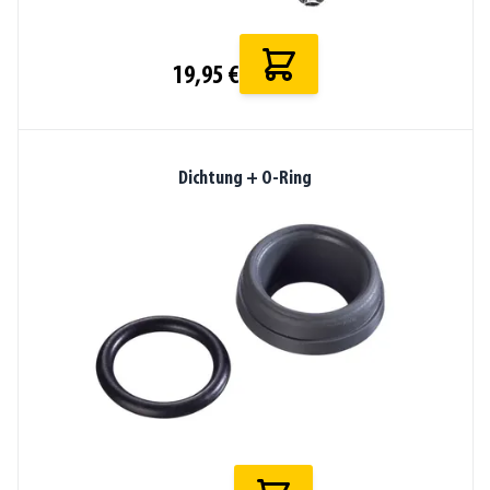
19,95 €
Dichtung + O-Ring