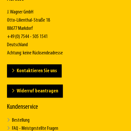
J. Wagner GmbH
Otto-Lilienthal-Straße 18
88677 Markdorf
+49 (0) 7544 - 505 1541
Deutschland
Achtung: keine Rücksendeadresse
Kontaktieren Sie uns
Widerruf beantragen
Kundenservice
Bestellung
FAQ - Meistgestellte Fragen