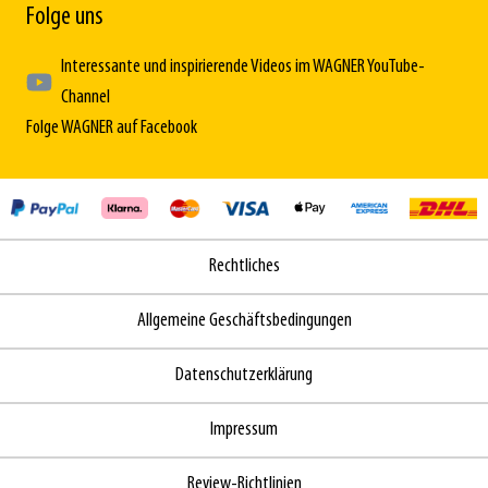
Folge uns
Interessante und inspirierende Videos im WAGNER YouTube-
Channel
Folge WAGNER auf Facebook
Rechtliches
Allgemeine Geschäftsbedingungen
Datenschutzerklärung
Impressum
Review-Richtlinien