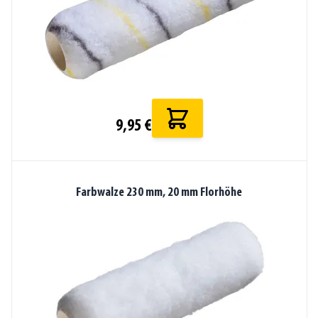
9,95 €
Farbwalze 230 mm, 20 mm Florhöhe