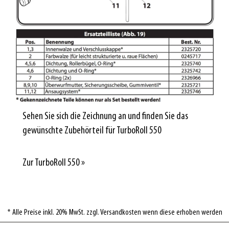
Sehen Sie sich die Zeichnung an und finden Sie das
gewünschte Zubehörteil für TurboRoll 550
Zur TurboRoll 550 »
* Alle Preise inkl. 20% MwSt. zzgl. Versandkosten wenn diese erhoben werden