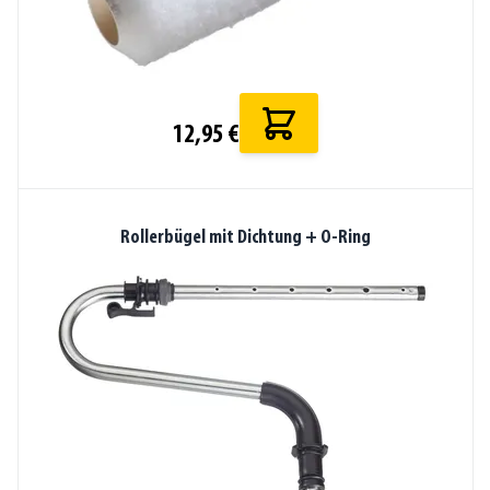
12,95 €
Rollerbügel mit Dichtung + O-Ring