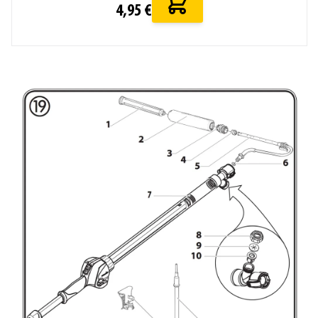
4,95 €