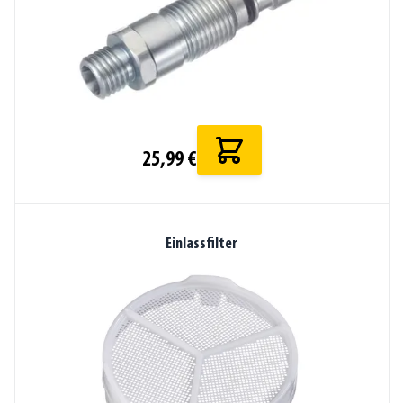
25,99 €
Einlassfilter