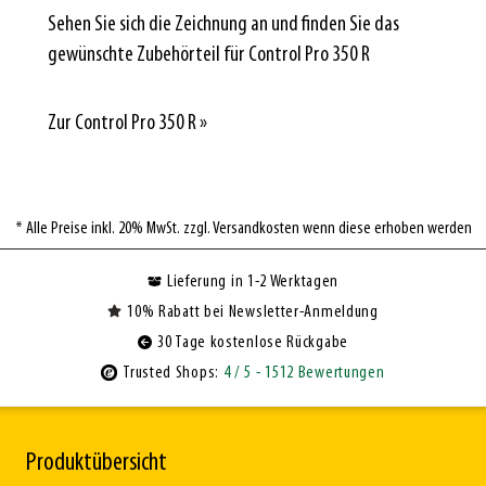
Sehen Sie sich die Zeichnung an und finden Sie das
gewünschte Zubehörteil für Control Pro 350 R
Zur Control Pro 350 R »
* Alle Preise inkl. 20% MwSt. zzgl. Versandkosten wenn diese erhoben werden
Lieferung in 1-2 Werktagen
10% Rabatt bei Newsletter-Anmeldung
30 Tage kostenlose Rückgabe
Trusted Shops:
4
/ 5
- 1512 Bewertungen
Produktübersicht