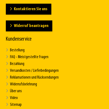
Kontaktieren Sie uns
Widerruf beantragen
Kundenservice
Bestellung
FAQ - Meistgestellte Fragen
Bezahlung
Versandkosten / Lieferbedingungen
Reklamationen und Rücksendungen
Widerrufsbelehrung
Über uns
Video
Sitemap