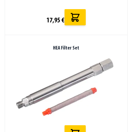
17,95 €
HEA Filter Set