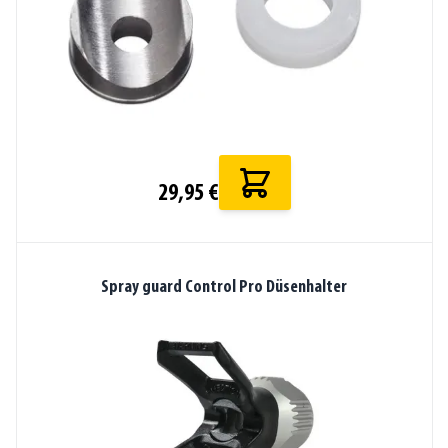
29,95 €
Spray guard Control Pro Düsenhalter