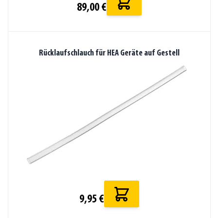
89,00 €
Rücklaufschlauch für HEA Geräte auf Gestell
9,95 €