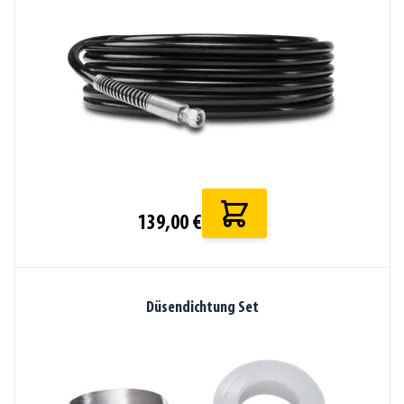
139,00 €
Düsendichtung Set