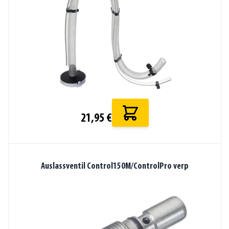
21,95 €
Auslassventil Control150M/ControlPro verp