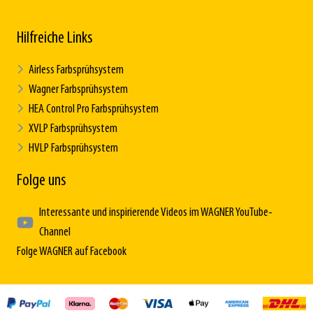
Hilfreiche Links
Airless Farbsprühsystem
Wagner Farbsprühsystem
HEA Control Pro Farbsprühsystem
XVLP Farbsprühsystem
HVLP Farbsprühsystem
Folge uns
Interessante und inspirierende Videos im WAGNER YouTube-
Channel
Folge WAGNER auf Facebook