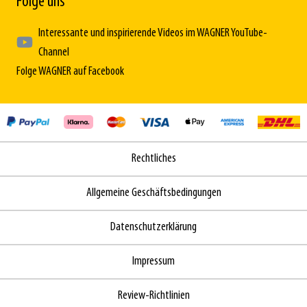
Folge uns
Interessante und inspirierende Videos im WAGNER YouTube-
Channel
Folge WAGNER auf Facebook
Rechtliches
Allgemeine Geschäftsbedingungen
Datenschutzerklärung
Impressum
Review-Richtlinien