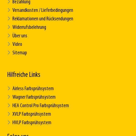
Bezahlung
Versandkosten / Lieferbedingungen
Reklamationen und Rücksendungen
Widerrufsbelehrung
Über uns
Video
Sitemap
Hilfreiche Links
Airless Farbsprühsystem
Wagner Farbsprühsystem
HEA Control Pro Farbsprühsystem
XVLP Farbsprühsystem
HVLP Farbsprühsystem