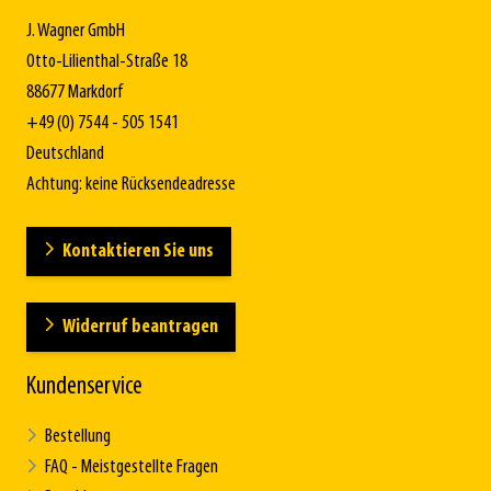
J. Wagner GmbH
Otto-Lilienthal-Straße 18
88677 Markdorf
+49 (0) 7544 - 505 1541
Deutschland
Achtung: keine Rücksendeadresse
Kontaktieren Sie uns
Widerruf beantragen
Kundenservice
Bestellung
FAQ - Meistgestellte Fragen