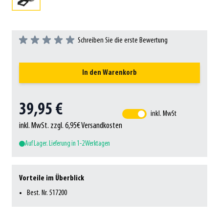
Schreiben Sie die erste Bewertung
In den Warenkorb
39,95 €
inkl. MwSt
inkl. MwSt. zzgl. 6,95€ Versandkosten
Auf Lager. Lieferung in 1-2 Werktagen
Vorteile im Überblick
Best. Nr. 517200