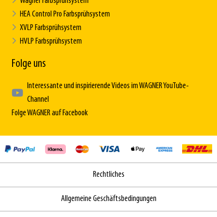
Wagner Farbsprühsystem
HEA Control Pro Farbsprühsystem
XVLP Farbsprühsystem
HVLP Farbsprühsystem
Folge uns
Interessante und inspirierende Videos im WAGNER YouTube-
Channel
Folge WAGNER auf Facebook
Rechtliches
Allgemeine Geschäftsbedingungen