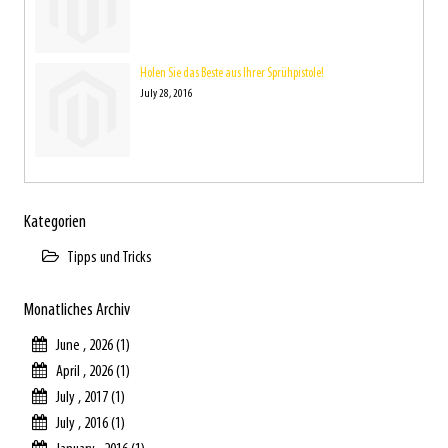
Holen Sie das Beste aus Ihrer Sprühpistole!
July 28, 2016
Kategorien
Tipps und Tricks
Monatliches Archiv
June , 2026 (1)
April , 2026 (1)
July , 2017 (1)
July , 2016 (1)