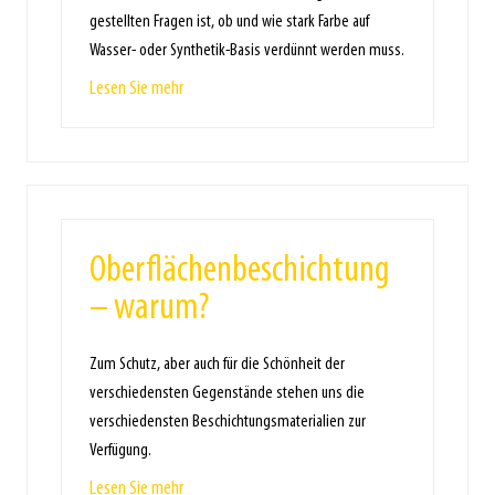
gestellten Fragen ist, ob und wie stark Farbe auf
Wasser- oder Synthetik-Basis verdünnt werden muss.
Lesen Sie mehr
Oberflächenbeschichtung
– warum?
Zum Schutz, aber auch für die Schönheit der
verschiedensten Gegenstände stehen uns die
verschiedensten Beschichtungsmaterialien zur
Verfügung.
Lesen Sie mehr