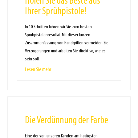
Holen Sie das Beste aus
Ihrer Sprühpistole!
In 10 Schritten führen wir Sie zum besten
Sprühpistolenresultat. Mit dieser kurzen
Zusammenfassung von Handgriffen vermeiden Sie
Verzögerungen und arbeiten Sie direkt so, wie es
sein soll.
Lesen Sie mehr
Die Verdünnung der Farbe
Eine der von unseren Kunden am häufigsten