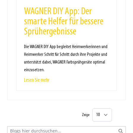
WAGNER DIY App: Der
smarte Helfer für bessere
Sprühergebnisse
Die WAGNER DIY App begleitet Heimwerkerinnen und
Heimwerker Schritt für Schritt durch ihre Projekte und
unterstützt dabei, WAGNER Farbsprühgeräte optimal
einzusetzen.
Lesen Sie mehr
Zeige