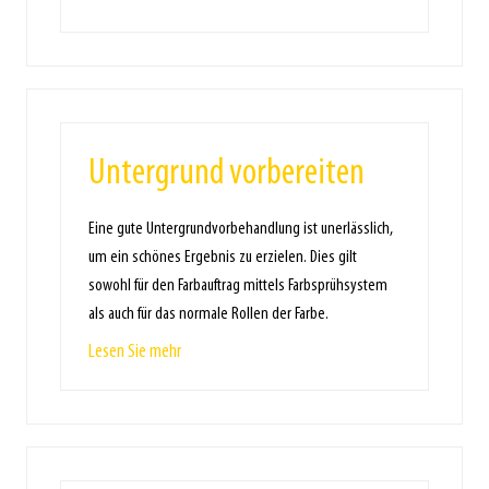
Untergrund vorbereiten
Eine gute Untergrundvorbehandlung ist unerlässlich,
um ein schönes Ergebnis zu erzielen. Dies gilt
sowohl für den Farbauftrag mittels Farbsprühsystem
als auch für das normale Rollen der Farbe.
Lesen Sie mehr