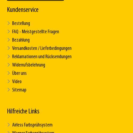
Kundenservice
Bestellung
FAQ - Meistgestellte Fragen
Bezahlung
Versandkosten / Lieferbedingungen
Reklamationen und Rücksendungen
Widerrufsbelehrung
Über uns
Video
Sitemap
Hilfreiche Links
Airless Farbsprühsystem