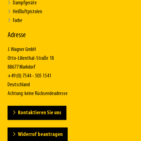
Dampfgeräte
Heißluftpistolen
Farbe
Adresse
J. Wagner GmbH
Otto-Lilienthal-Straße 18
88677 Markdorf
+49 (0) 7544 - 505 1541
Deutschland
Achtung: keine Rücksendeadresse
Kontaktieren Sie uns
Widerruf beantragen