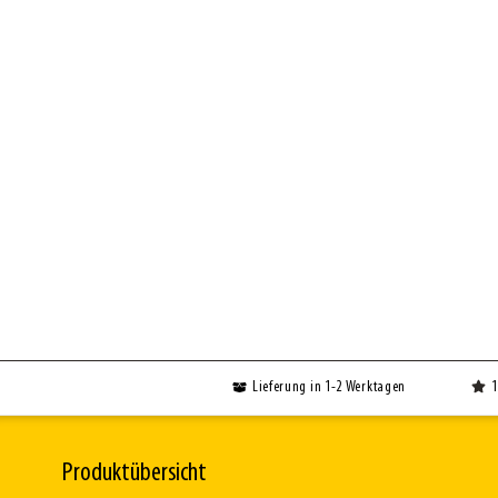
Lieferung in 1-2 Werktagen
1
Produktübersicht