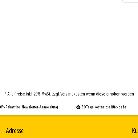
* Alle Preise inkl. 20% MwSt. zzgl. Versandkosten wenn diese erhoben werden
0% Rabatt bei Newsletter-Anmeldung
30 Tage kostenlose Rückgabe
Adresse
Ku