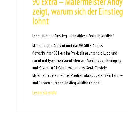
90 Extra – Malermeister Andy
zeigt, warum sich der Einstieg
lohnt
Lohnt sich der Einstieg in die Airless-Technik wirklich?
Malermeister Andy nimmt das WAGNER Airless
PowerPainter 90 Extra im Praxisalltag unter die Lupe und
räumt mit typischen Vorurteilen wie Sprühnebel, Reinigung
und Kosten auf. Erfahre, warum das Gerät für viele
Malerbetriebe ein echter Produktivitätsbooster sein kann –
und für wen sich der Einstieg wirklich rechnet.
Lesen Sie mehr