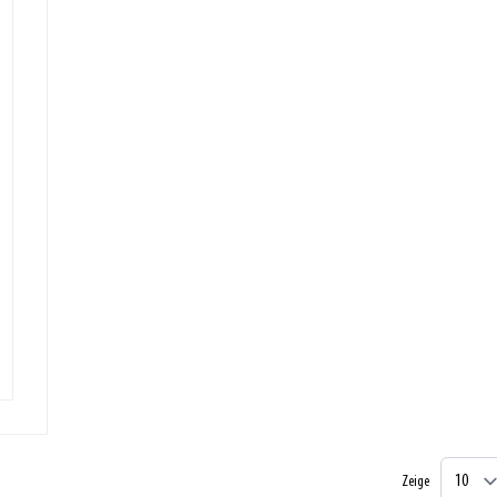
Zeige