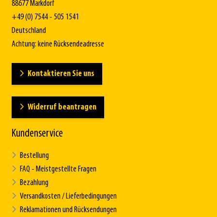
88677 Markdorf
+49 (0) 7544 - 505 1541
Deutschland
Achtung: keine Rücksendeadresse
Kontaktieren Sie uns
Widerruf beantragen
Kundenservice
Bestellung
FAQ - Meistgestellte Fragen
Bezahlung
Versandkosten / Lieferbedingungen
Reklamationen und Rücksendungen