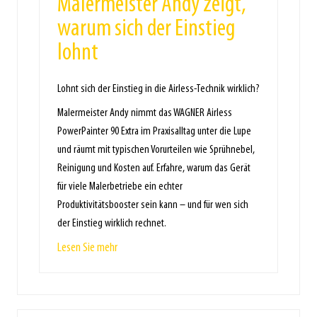
Malermeister Andy zeigt,
warum sich der Einstieg
lohnt
Lohnt sich der Einstieg in die Airless-Technik wirklich?
Malermeister Andy nimmt das WAGNER Airless
PowerPainter 90 Extra im Praxisalltag unter die Lupe
und räumt mit typischen Vorurteilen wie Sprühnebel,
Reinigung und Kosten auf. Erfahre, warum das Gerät
für viele Malerbetriebe ein echter
Produktivitätsbooster sein kann – und für wen sich
der Einstieg wirklich rechnet.
Lesen Sie mehr