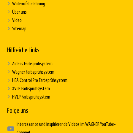
Widerrufsbelehrung
Über uns
Video
Sitemap
Hilfreiche Links
Airless Farbsprühsystem
Wagner Farbsprühsystem
HEA Control Pro Farbsprühsystem
XVLP Farbsprühsystem
HVLP Farbsprühsystem
Folge uns
Interessante und inspirierende Videos im WAGNER YouTube-
Channel