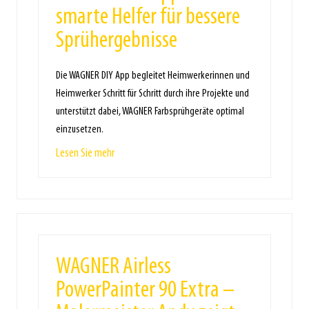
smarte Helfer für bessere
Sprühergebnisse
Die WAGNER DIY App begleitet Heimwerkerinnen und
Heimwerker Schritt für Schritt durch ihre Projekte und
unterstützt dabei, WAGNER Farbsprühgeräte optimal
einzusetzen.
Lesen Sie mehr
WAGNER Airless
PowerPainter 90 Extra –