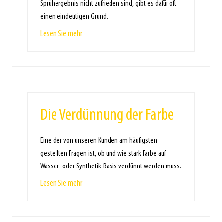
Sprühergebnis nicht zufrieden sind, gibt es dafür oft
einen eindeutigen Grund.
Lesen Sie mehr
Die Verdünnung der Farbe
Eine der von unseren Kunden am häufigsten
gestellten Fragen ist, ob und wie stark Farbe auf
Wasser- oder Synthetik-Basis verdünnt werden muss.
Lesen Sie mehr