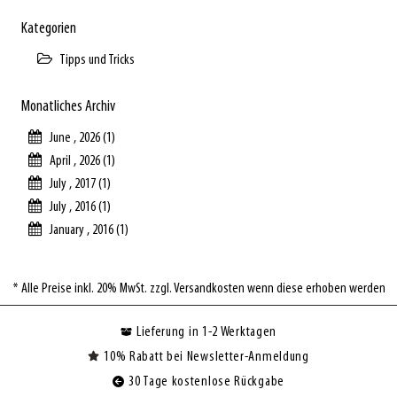
Kategorien
Tipps und Tricks
Monatliches Archiv
June , 2026 (1)
April , 2026 (1)
July , 2017 (1)
July , 2016 (1)
January , 2016 (1)
* Alle Preise inkl. 20% MwSt. zzgl. Versandkosten wenn diese erhoben werden
Lieferung in 1-2 Werktagen
10% Rabatt bei Newsletter-Anmeldung
30 Tage kostenlose Rückgabe