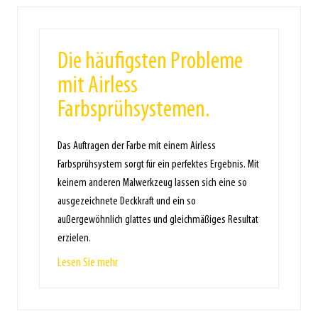
Die häufigsten Probleme
mit Airless
Farbsprühsystemen.
Das Auftragen der Farbe mit einem Airless
Farbsprühsystem sorgt für ein perfektes Ergebnis. Mit
keinem anderen Malwerkzeug lassen sich eine so
ausgezeichnete Deckkraft und ein so
außergewöhnlich glattes und gleichmäßiges Resultat
erzielen.
Lesen Sie mehr