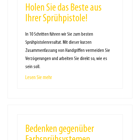
Holen Sie das Beste aus
Ihrer Sprühpistole!
In 10 Schritten führen wir Sie zum besten
Sprühpistolenresultat. Mit dieser kurzen
Zusammenfassung von Handgriffen vermeiden Sie
Verzögerungen und arbeiten Sie direkt so, wie es
sein soll.
Lesen Sie mehr
Bedenken gegenüber
Farbsprühsystemen