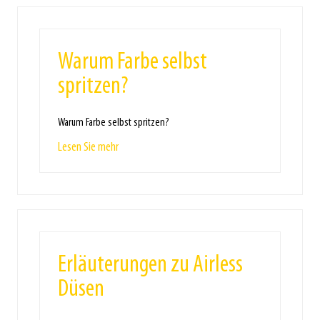
Warum Farbe selbst
spritzen?
Warum Farbe selbst spritzen?
Lesen Sie mehr
Erläuterungen zu Airless
Düsen