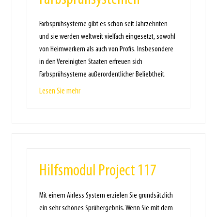
Farbsprühsysteme gibt es schon seit Jahrzehnten
und sie werden weltweit vielfach eingesetzt, sowohl
von Heimwerkern als auch von Profis. Insbesondere
in den Vereinigten Staaten erfreuen sich
Farbsprühsysteme außerordentlicher Beliebtheit.
Lesen Sie mehr
Hilfsmodul Project 117
Mit einem Airless System erzielen Sie grundsätzlich
ein sehr schönes Sprühergebnis. Wenn Sie mit dem