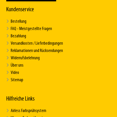
Kundenservice
Bestellung
FAQ - Meistgestellte Fragen
Bezahlung
Versandkosten / Lieferbedingungen
Reklamationen und Rücksendungen
Widerrufsbelehrung
Über uns
Video
Sitemap
Hilfreiche Links
Airless Farbsprühsystem