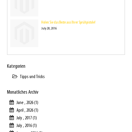
Holen Sie das Beste aus Ihrer Sprühpistole!
July 28, 2016
Kategorien
Tipps und Tricks
Monatliches Archiv
June , 2026 (1)
April , 2026 (1)
July , 2017 (1)
July , 2016 (1)