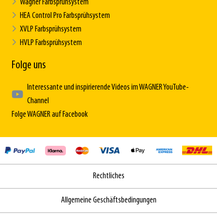
Wagner Farbsprühsystem
HEA Control Pro Farbsprühsystem
XVLP Farbsprühsystem
HVLP Farbsprühsystem
Folge uns
Interessante und inspirierende Videos im WAGNER YouTube-
Channel
Folge WAGNER auf Facebook
Rechtliches
Allgemeine Geschäftsbedingungen