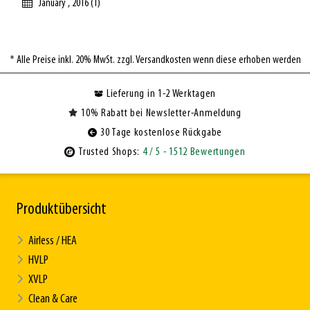
January , 2016 (1)
* Alle Preise inkl. 20% MwSt. zzgl. Versandkosten wenn diese erhoben werden
Lieferung in 1-2 Werktagen
10% Rabatt bei Newsletter-Anmeldung
30 Tage kostenlose Rückgabe
Trusted Shops:
4
/ 5
- 1512 Bewertungen
Produktübersicht
Airless / HEA
HVLP
XVLP
Clean & Care