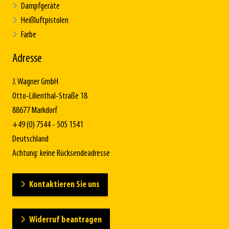
Dampfgeräte
Heißluftpistolen
Farbe
Adresse
J. Wagner GmbH
Otto-Lilienthal-Straße 18
88677 Markdorf
+49 (0) 7544 - 505 1541
Deutschland
Achtung: keine Rücksendeadresse
Kontaktieren Sie uns
Widerruf beantragen