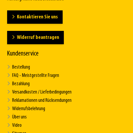
Kontaktieren Sie uns
Widerruf beantragen
Kundenservice
Bestellung
FAQ - Meistgestellte Fragen
Bezahlung
Versandkosten / Lieferbedingungen
Reklamationen und Rücksendungen
Widerrufsbelehrung
Über uns
Video