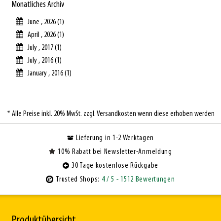
Monatliches Archiv
June , 2026 (1)
April , 2026 (1)
July , 2017 (1)
July , 2016 (1)
January , 2016 (1)
* Alle Preise inkl. 20% MwSt. zzgl. Versandkosten wenn diese erhoben werden
Lieferung in 1-2 Werktagen
10% Rabatt bei Newsletter-Anmeldung
30 Tage kostenlose Rückgabe
Trusted Shops:
4
/ 5
- 1512 Bewertungen
Produktübersicht