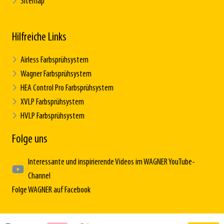
Sitemap
Hilfreiche Links
Airless Farbsprühsystem
Wagner Farbsprühsystem
HEA Control Pro Farbsprühsystem
XVLP Farbsprühsystem
HVLP Farbsprühsystem
Folge uns
Interessante und inspirierende Videos im WAGNER YouTube-
Channel
Folge WAGNER auf Facebook