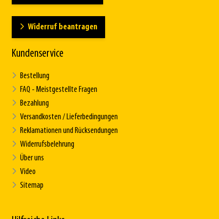
Widerruf beantragen
Kundenservice
Bestellung
FAQ - Meistgestellte Fragen
Bezahlung
Versandkosten / Lieferbedingungen
Reklamationen und Rücksendungen
Widerrufsbelehrung
Über uns
Video
Sitemap