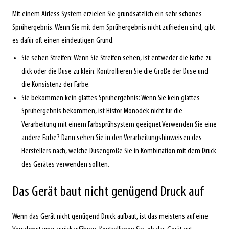
Mit einem Airless System erzielen Sie grundsätzlich ein sehr schönes
Sprühergebnis. Wenn Sie mit dem Sprühergebnis nicht zufrieden sind, gibt
es dafür oft einen eindeutigen Grund.
Sie sehen Streifen: Wenn Sie Streifen sehen, ist entweder die Farbe zu
dick oder die Düse zu klein. Kontrollieren Sie die Größe der Düse und
die Konsistenz der Farbe.
Sie bekommen kein glattes Sprühergebnis: Wenn Sie kein glattes
Sprühergebnis bekommen, ist Histor Monodek nicht für die
Verarbeitung mit einem Farbsprühsystem geeignet Verwenden Sie eine
andere Farbe? Dann sehen Sie in den Verarbeitungshinweisen des
Herstellers nach, welche Düsengröße Sie in Kombination mit dem Druck
des Gerätes verwenden sollten.
Das Gerät baut nicht genügend Druck auf
Wenn das Gerät nicht genügend Druck aufbaut, ist das meistens auf eine