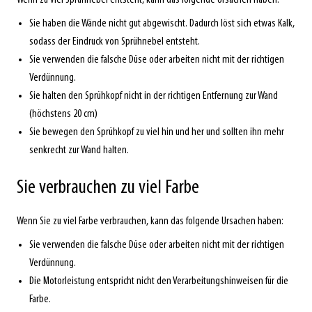
Sie haben die Wände nicht gut abgewischt. Dadurch löst sich etwas Kalk,
sodass der Eindruck von Sprühnebel entsteht.
Sie verwenden die falsche Düse oder arbeiten nicht mit der richtigen
Verdünnung.
Sie halten den Sprühkopf nicht in der richtigen Entfernung zur Wand
(höchstens 20 cm)
Sie bewegen den Sprühkopf zu viel hin und her und sollten ihn mehr
senkrecht zur Wand halten.
Sie verbrauchen zu viel Farbe
Wenn Sie zu viel Farbe verbrauchen, kann das folgende Ursachen haben:
Sie verwenden die falsche Düse oder arbeiten nicht mit der richtigen
Verdünnung.
Die Motorleistung entspricht nicht den Verarbeitungshinweisen für die
Farbe.