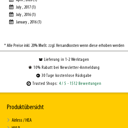
April , 2026 (1)
July , 2017 (1)
July , 2016 (1)
January , 2016 (1)
* Alle Preise inkl. 20% MwSt. zzgl. Versandkosten wenn diese erhoben werden
Lieferung in 1-2 Werktagen
10% Rabatt bei Newsletter-Anmeldung
30 Tage kostenlose Rückgabe
Trusted Shops:
4
/ 5
- 1512 Bewertungen
Produktübersicht
Airless / HEA