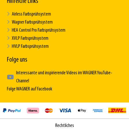
Hilfreiche Links
Airless Farbsprühsystem
Wagner Farbsprühsystem
HEA Control Pro Farbsprühsystem
XVLP Farbsprühsystem
HVLP Farbsprühsystem
Folge uns
Interessante und inspirierende Videos im WAGNER YouTube-
Channel
Folge WAGNER auf Facebook
Rechtliches