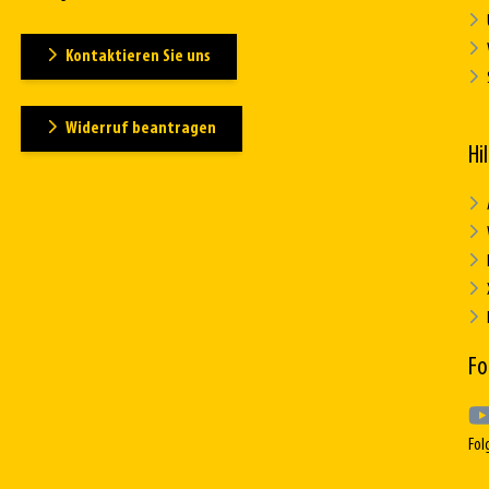
Kontaktieren Sie uns
Widerruf beantragen
Hi
Fo
Fol