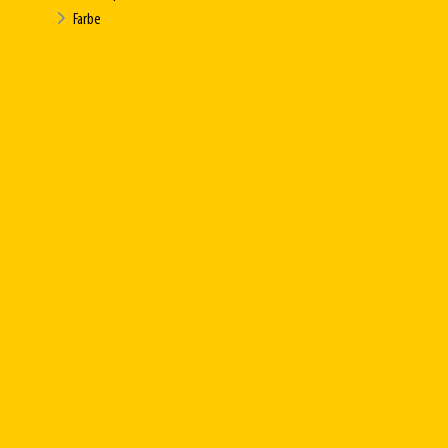
Farbe