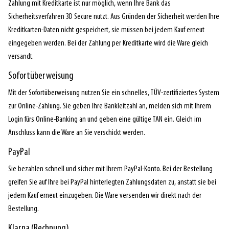
Zahlung mit Kreditkarte ist nur möglich, wenn Ihre Bank das
Sicherheitsverfahren 3D Secure nutzt. Aus Gründen der Sicherheit werden Ihre
Kreditkarten-Daten nicht gespeichert, sie müssen bei jedem Kauf erneut
eingegeben werden. Bei der Zahlung per Kreditkarte wird die Ware gleich
versandt.
Sofortüberweisung
Mit der Sofortüberweisung nutzen Sie ein schnelles, TÜV-zertifiziertes System
zur Online-Zahlung. Sie geben Ihre Bankleitzahl an, melden sich mit Ihrem
Login fürs Online-Banking an und geben eine gültige TAN ein. Gleich im
Anschluss kann die Ware an Sie verschickt werden.
PayPal
Sie bezahlen schnell und sicher mit Ihrem PayPal-Konto. Bei der Bestellung
greifen Sie auf Ihre bei PayPal hinterlegten Zahlungsdaten zu, anstatt sie bei
jedem Kauf erneut einzugeben. Die Ware versenden wir direkt nach der
Bestellung.
Klarna (Rechnung)