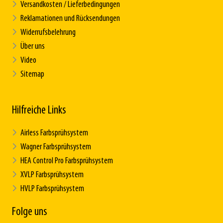
Versandkosten / Lieferbedingungen
Reklamationen und Rücksendungen
Widerrufsbelehrung
Über uns
Video
Sitemap
Hilfreiche Links
Airless Farbsprühsystem
Wagner Farbsprühsystem
HEA Control Pro Farbsprühsystem
XVLP Farbsprühsystem
HVLP Farbsprühsystem
Folge uns