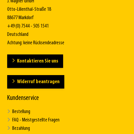
J. Wagner GmbH
Otto-Lilienthal-Straße 18
88677 Markdorf
+49 (0) 7544 - 505 1541
Deutschland
Achtung: keine Rücksendeadresse
Kontaktieren Sie uns
Widerruf beantragen
Kundenservice
Bestellung
FAQ - Meistgestellte Fragen
Bezahlung