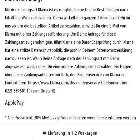
Mit der Zahlungsart Klarna ist es möglich, Deine Online Bestellungen nach
Erhalt der Ware zu bezahlen. Klarna wickelt den ganzen Zahlungsverkehr für
uns ab. Um die bestellten Artikel zu bezahlen, erhältst Du eine E-Mail von
Klarna mit einer Zahlungsaufforderung. Um Deine Anfrage für diese
Zahlungsart zu genehmigen, führt Klarna eine Datenüberprüfung durch. Klarna
hat eine strikte Datenschutzpolitik, die auch in Deinem Datenschutzerklärung
nachzulesen ist. Wenn Deine Anfrage nach der Zahlungsart mit Klarna
abgewiesen wird, kannst Du eine andere Zahlungsart auswählen. Für Fragen
über diese Zahlungsart bitten wir Dich, den Kundenservice von Klarna zu
kontaktieren. https://www.klarna.com/de/kundenservice Telefonnummer:
0221 669 501 10 (zum Ortstarif).
ApplePay
* Alle Preise inkl. 20% MwSt. zzgl. Versandkosten wenn diese erhoben werden
Lieferung in 1-2 Werktagen