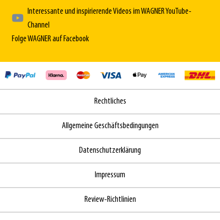
Interessante und inspirierende Videos im WAGNER YouTube-
Channel
Folge WAGNER auf Facebook
Rechtliches
Allgemeine Geschäftsbedingungen
Datenschutzerklärung
Impressum
Review-Richtlinien