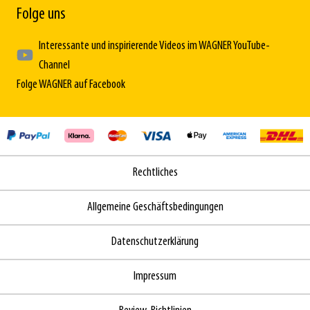
Folge uns
Interessante und inspirierende Videos im WAGNER YouTube-
Channel
Folge WAGNER auf Facebook
Rechtliches
Allgemeine Geschäftsbedingungen
Datenschutzerklärung
Impressum