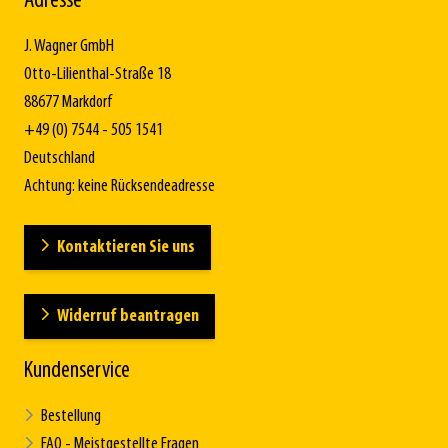
Adresse
J. Wagner GmbH
Otto-Lilienthal-Straße 18
88677 Markdorf
+49 (0) 7544 - 505 1541
Deutschland
Achtung: keine Rücksendeadresse
Kontaktieren Sie uns
Widerruf beantragen
Kundenservice
Bestellung
FAQ - Meistgestellte Fragen