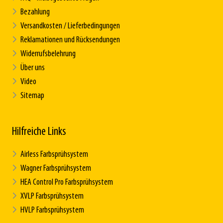
Bezahlung
Versandkosten / Lieferbedingungen
Reklamationen und Rücksendungen
Widerrufsbelehrung
Über uns
Video
Sitemap
Hilfreiche Links
Airless Farbsprühsystem
Wagner Farbsprühsystem
HEA Control Pro Farbsprühsystem
XVLP Farbsprühsystem
HVLP Farbsprühsystem