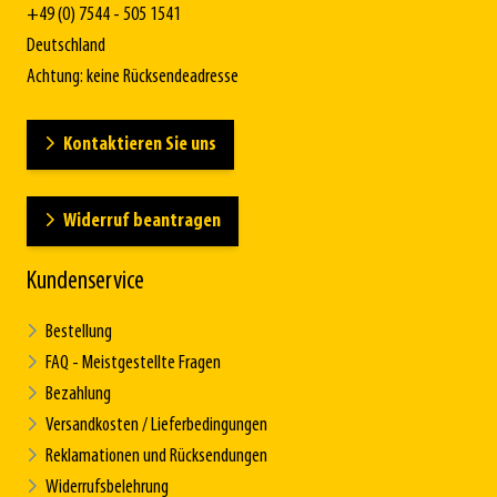
+49 (0) 7544 - 505 1541
Deutschland
Achtung: keine Rücksendeadresse
Kontaktieren Sie uns
Widerruf beantragen
Kundenservice
Bestellung
FAQ - Meistgestellte Fragen
Bezahlung
Versandkosten / Lieferbedingungen
Reklamationen und Rücksendungen
Widerrufsbelehrung