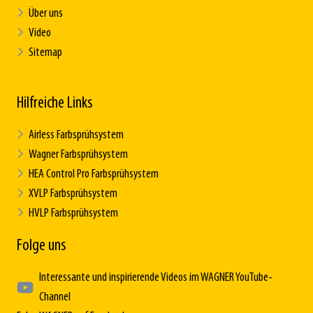
Über uns
Video
Sitemap
Hilfreiche Links
Airless Farbsprühsystem
Wagner Farbsprühsystem
HEA Control Pro Farbsprühsystem
XVLP Farbsprühsystem
HVLP Farbsprühsystem
Folge uns
Interessante und inspirierende Videos im WAGNER YouTube-
Channel