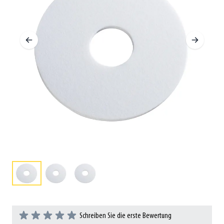
Schreiben Sie die erste Bewertung