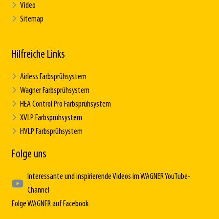
Video
Sitemap
Hilfreiche Links
Airless Farbsprühsystem
Wagner Farbsprühsystem
HEA Control Pro Farbsprühsystem
XVLP Farbsprühsystem
HVLP Farbsprühsystem
Folge uns
Interessante und inspirierende Videos im WAGNER YouTube-
Channel
Folge WAGNER auf Facebook