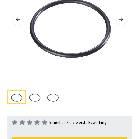
Schreiben Sie die erste Bewertung