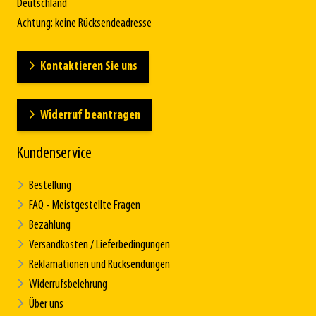
Deutschland
Achtung: keine Rücksendeadresse
Kontaktieren Sie uns
Widerruf beantragen
Kundenservice
Bestellung
FAQ - Meistgestellte Fragen
Bezahlung
Versandkosten / Lieferbedingungen
Reklamationen und Rücksendungen
Widerrufsbelehrung
Über uns