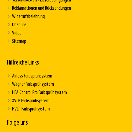
Versandkosten / Lieferbedingungen
Reklamationen und Rücksendungen
Widerrufsbelehrung
Über uns
Video
Sitemap
Hilfreiche Links
Airless Farbsprühsystem
Wagner Farbsprühsystem
HEA Control Pro Farbsprühsystem
XVLP Farbsprühsystem
HVLP Farbsprühsystem
Folge uns