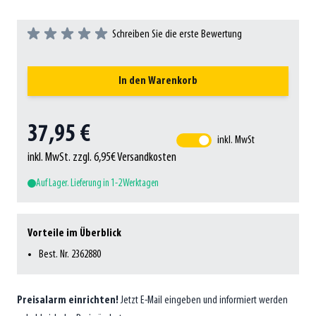
Schreiben Sie die erste Bewertung
In den Warenkorb
37,95 €
inkl. MwSt
inkl. MwSt. zzgl. 6,95€ Versandkosten
Auf Lager. Lieferung in 1-2 Werktagen
Vorteile im Überblick
Best. Nr. 2362880
Preisalarm einrichten!
Jetzt E-Mail eingeben und informiert werden