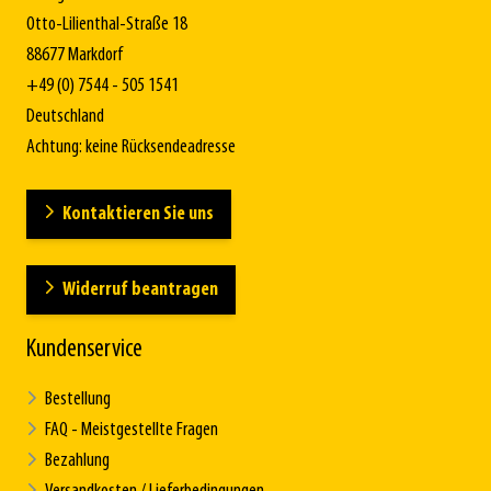
Otto-Lilienthal-Straße 18
88677 Markdorf
+49 (0) 7544 - 505 1541
Deutschland
Achtung: keine Rücksendeadresse
Kontaktieren Sie uns
Widerruf beantragen
Kundenservice
Bestellung
FAQ - Meistgestellte Fragen
Bezahlung