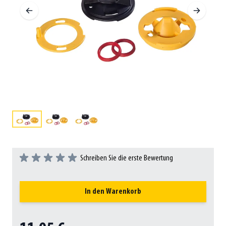
Schreiben Sie die erste Bewertung
In den Warenkorb