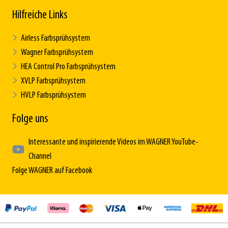
Hilfreiche Links
Airless Farbsprühsystem
Wagner Farbsprühsystem
HEA Control Pro Farbsprühsystem
XVLP Farbsprühsystem
HVLP Farbsprühsystem
Folge uns
Interessante und inspirierende Videos im WAGNER YouTube-
Channel
Folge WAGNER auf Facebook