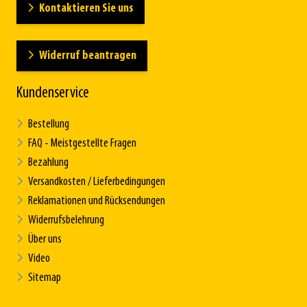
Kontaktieren Sie uns
Widerruf beantragen
Kundenservice
Bestellung
FAQ - Meistgestellte Fragen
Bezahlung
Versandkosten / Lieferbedingungen
Reklamationen und Rücksendungen
Widerrufsbelehrung
Über uns
Video
Sitemap