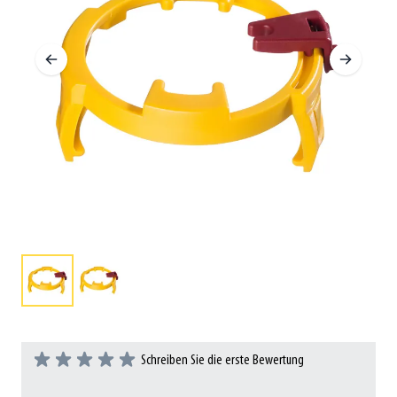
Schreiben Sie die erste Bewertung