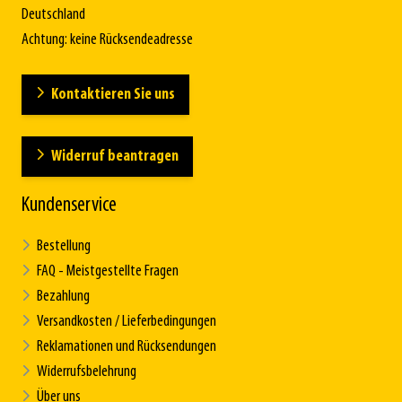
Deutschland
Achtung: keine Rücksendeadresse
Kontaktieren Sie uns
Widerruf beantragen
Kundenservice
Bestellung
FAQ - Meistgestellte Fragen
Bezahlung
Versandkosten / Lieferbedingungen
Reklamationen und Rücksendungen
Widerrufsbelehrung
Über uns