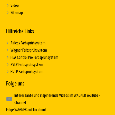
Video
Sitemap
Hilfreiche Links
Airless Farbsprühsystem
Wagner Farbsprühsystem
HEA Control Pro Farbsprühsystem
XVLP Farbsprühsystem
HVLP Farbsprühsystem
Folge uns
Interessante und inspirierende Videos im WAGNER YouTube-
Channel
Folge WAGNER auf Facebook