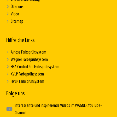
Über uns
Video
Sitemap
Hilfreiche Links
Airless Farbsprühsystem
Wagner Farbsprühsystem
HEA Control Pro Farbsprühsystem
XVLP Farbsprühsystem
HVLP Farbsprühsystem
Folge uns
Interessante und inspirierende Videos im WAGNER YouTube-
Channel