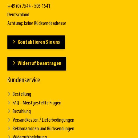
+49 (0) 7544 - 505 1541
Deutschland
Achtung: keine Rücksendeadresse
Kontaktieren Sie uns
Widerruf beantragen
Kundenservice
Bestellung
FAQ - Meistgestellte Fragen
Bezahlung
Versandkosten / Lieferbedingungen
Reklamationen und Rücksendungen
Widerrufsbelehrung