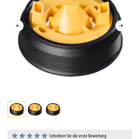
Schreiben Sie die erste Bewertung