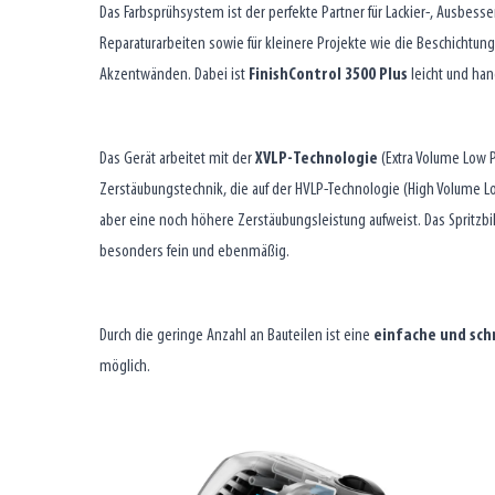
Das Farbsprühsystem ist der perfekte Partner für Lackier-, Ausbess
Reparaturarbeiten sowie für kleinere Projekte wie die Beschichtung
Akzentwänden. Dabei ist
FinishControl 3500 Plus
leicht und han
Das Gerät arbeitet mit der
XVLP-Technologie
(Extra Volume Low P
Zerstäubungstechnik, die auf der HVLP-Technologie (High Volume Lo
aber eine noch höhere Zerstäubungsleistung aufweist. Das Spritzbil
besonders fein und ebenmäßig.
Durch die geringe Anzahl an Bauteilen ist eine
einfache und sch
möglich.