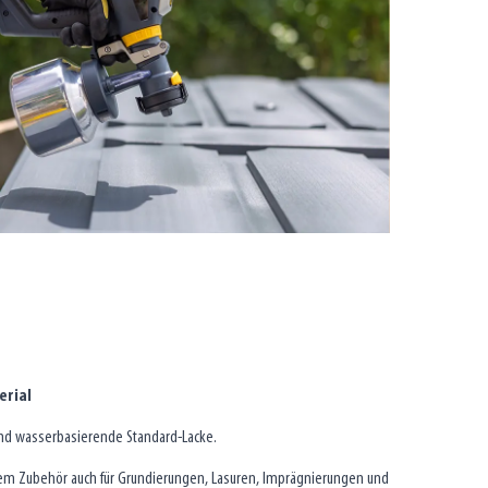
erial
 und wasserbasierende Standard-Lacke.
chem Zubehör auch für Grundierungen, Lasuren, Imprägnierungen und