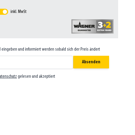
inkl. MwSt
il eingeben und informiert werden sobald sich der Preis ändert
Absenden
atenschutz
gelesen und akzeptiert