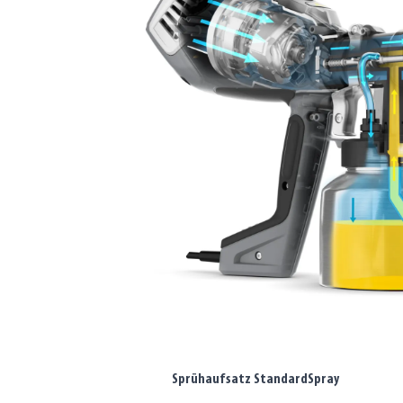
Sprühaufsatz StandardSpray