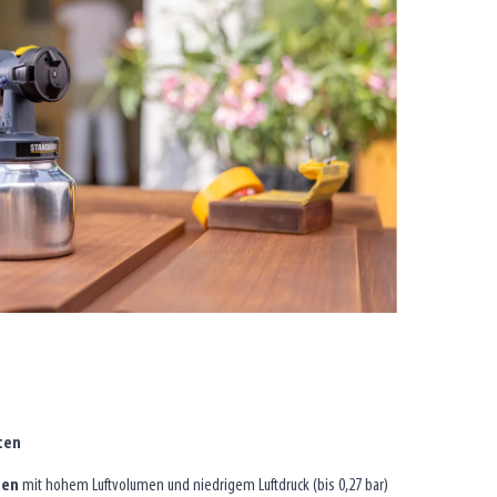
ten
ren
mit hohem Luftvolumen und niedrigem Luftdruck (bis 0,27 bar)