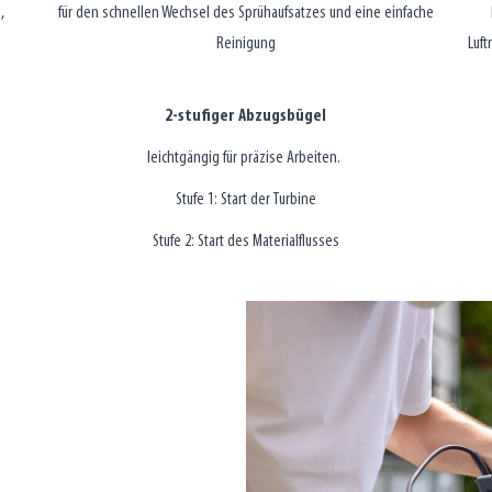
,
für den schnellen Wechsel des Sprühaufsatzes und eine einfache
Reinigung
Luft
2-stufiger Abzugsbügel
leichtgängig für präzise Arbeiten.
Stufe 1: Start der Turbine
Stufe 2: Start des Materialflusses