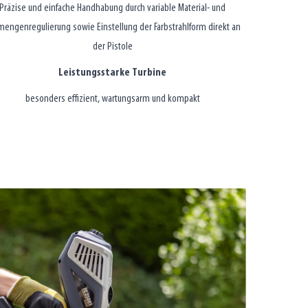
Präzise und einfache Handhabung durch variable Material- und
mengenregulierung sowie Einstellung der Farbstrahlform direkt an
der Pistole
Leistungsstarke Turbine
besonders effizient, wartungsarm und kompakt