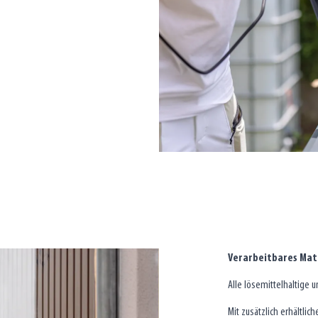
Verarbeitbares Mat
Alle lösemittelhaltige
Mit zusätzlich erhältli