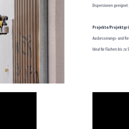
Dispersionen geeignet.
Projekte/Projektgr
Ausbesserungs- und Re
Ideal für Flächen bis zu 