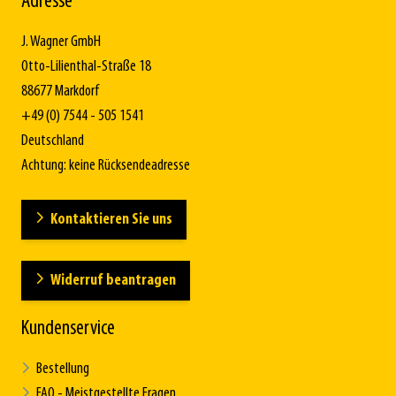
Adresse
J. Wagner GmbH
Otto-Lilienthal-Straße 18
88677 Markdorf
+49 (0) 7544 - 505 1541
Deutschland
Achtung: keine Rücksendeadresse
Kontaktieren Sie uns
Widerruf beantragen
Kundenservice
Bestellung
FAQ - Meistgestellte Fragen