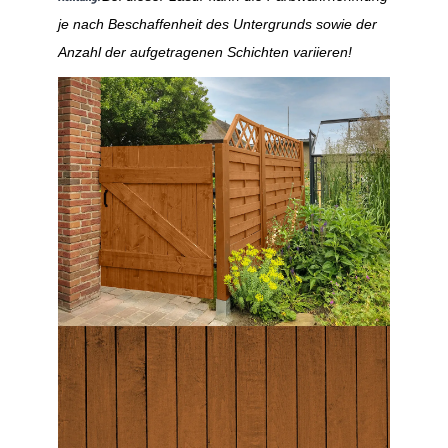
je nach Beschaffenheit des Untergrunds sowie der
Anzahl der aufgetragenen Schichten variieren!