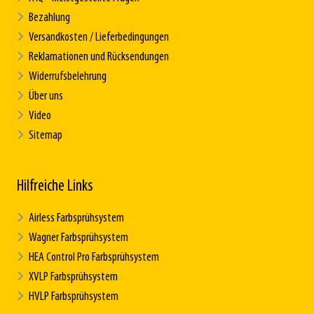
Bezahlung
Versandkosten / Lieferbedingungen
Reklamationen und Rücksendungen
Widerrufsbelehrung
Über uns
Video
Sitemap
Hilfreiche Links
Airless Farbsprühsystem
Wagner Farbsprühsystem
HEA Control Pro Farbsprühsystem
XVLP Farbsprühsystem
HVLP Farbsprühsystem