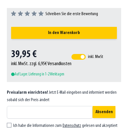
Schreiben Sie die erste Bewertung
In den Warenkorb
39,95 €
inkl. MwSt
inkl. MwSt. zzgl. 6,95€ Versandkosten
Auf Lager. Lieferung in 1-2 Werktagen
Preisalarm einrichten!
Jetzt E-Mail eingeben und informiert werden
sobald sich der Preis ändert
Absenden
Ich habe die Informationen zum
Datenschutz
gelesen und akzeptiert