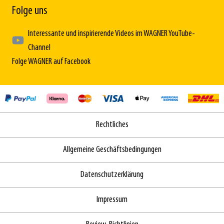
Folge uns
Interessante und inspirierende Videos im WAGNER YouTube-
Channel
Folge WAGNER auf Facebook
Rechtliches
Allgemeine Geschäftsbedingungen
Datenschutzerklärung
Impressum