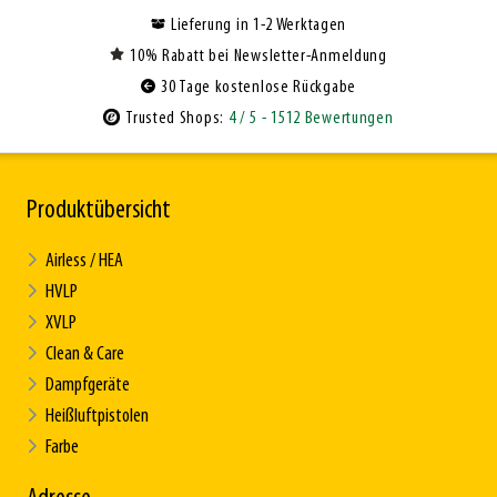
Lieferung in 1-2 Werktagen
10% Rabatt bei Newsletter-Anmeldung
30 Tage kostenlose Rückgabe
Trusted Shops:
4
/ 5
- 1512 Bewertungen
Produktübersicht
Airless / HEA
HVLP
XVLP
Clean & Care
Dampfgeräte
Heißluftpistolen
Farbe