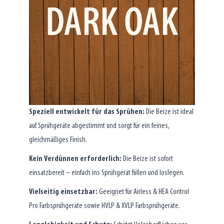
Speziell entwickelt für das Sprühen:
Die Beize ist ideal
auf Sprühgeräte abgestimmt und sorgt für ein feines,
gleichmäßiges Finish.
Kein Verdünnen erforderlich:
Die Beize ist sofort
einsatzbereit – einfach ins Sprühgerät füllen und loslegen.
Vielseitig einsetzbar:
Geeignet für Airless & HEA Control
Pro Farbsprühgeräte sowie HVLP & XVLP Farbsprühgeräte.