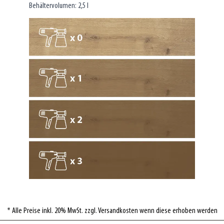
Behältervolumen: 2,5 l
* Alle Preise inkl. 20% MwSt. zzgl. Versandkosten wenn diese erhoben werden