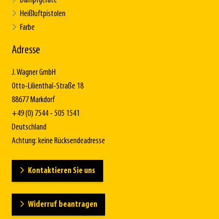
Dampfgeräte
Heißluftpistolen
Farbe
Adresse
J. Wagner GmbH
Otto-Lilienthal-Straße 18
88677 Markdorf
+49 (0) 7544 - 505 1541
Deutschland
Achtung: keine Rücksendeadresse
Kontaktieren Sie uns
Widerruf beantragen