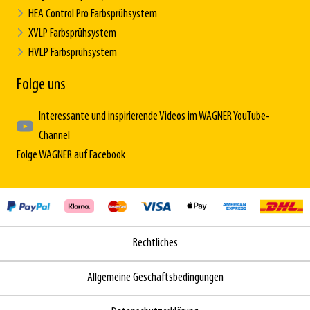
HEA Control Pro Farbsprühsystem
XVLP Farbsprühsystem
HVLP Farbsprühsystem
Folge uns
Interessante und inspirierende Videos im WAGNER YouTube-
Channel
Folge WAGNER auf Facebook
Rechtliches
Allgemeine Geschäftsbedingungen