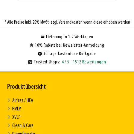
* Alle Preise inkl. 20% MwSt. zzgl. Versandkosten wenn diese erhoben werden
Lieferung in 1-2 Werktagen
10% Rabatt bei Newsletter-Anmeldung
30 Tage kostenlose Rückgabe
Trusted Shops:
4
/ 5
- 1512 Bewertungen
Produktübersicht
Airless / HEA
HVLP
XVLP
Clean & Care