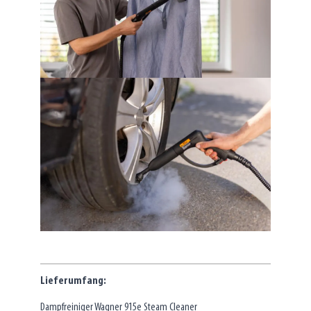
Lieferumfang:
Dampfreiniger Wagner 915e Steam Cleaner