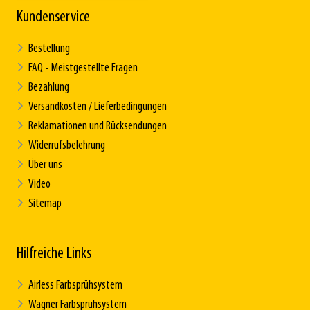
Kundenservice
Bestellung
FAQ - Meistgestellte Fragen
Bezahlung
Versandkosten / Lieferbedingungen
Reklamationen und Rücksendungen
Widerrufsbelehrung
Über uns
Video
Sitemap
Hilfreiche Links
Airless Farbsprühsystem
Wagner Farbsprühsystem