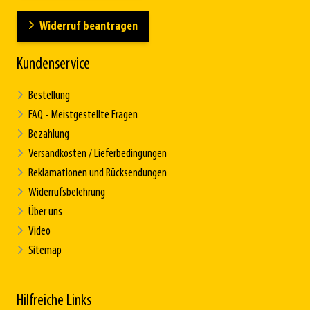
Widerruf beantragen
Kundenservice
Bestellung
FAQ - Meistgestellte Fragen
Bezahlung
Versandkosten / Lieferbedingungen
Reklamationen und Rücksendungen
Widerrufsbelehrung
Über uns
Video
Sitemap
Hilfreiche Links