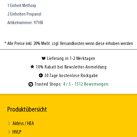
1 Einheit Methoxy
2 Einheiten Propanol
Artikelnummer: 97108
* Alle Preise inkl. 20% MwSt. zzgl. Versandkosten wenn diese erhoben werden
Lieferung in 1-2 Werktagen
10% Rabatt bei Newsletter-Anmeldung
30 Tage kostenlose Rückgabe
Trusted Shops:
4
/ 5
- 1512 Bewertungen
Produktübersicht
Airless / HEA
HVLP