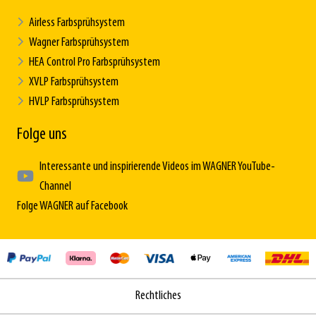
Airless Farbsprühsystem
Wagner Farbsprühsystem
HEA Control Pro Farbsprühsystem
XVLP Farbsprühsystem
HVLP Farbsprühsystem
Folge uns
Interessante und inspirierende Videos im WAGNER YouTube-
Channel
Folge WAGNER auf Facebook
Rechtliches