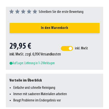
Schreiben Sie die erste Bewertung
In den Warenkorb
29,95 €
inkl. MwSt
inkl. MwSt. zzgl. 6,95€ Versandkosten
Auf Lager. Lieferung in 1-2 Werktagen
Vorteile im Überblick
Einfache und schnelle Reinigung
Immer mit sauberen Materialien arbeiten
Beugt Probleme im Endergebnis vor