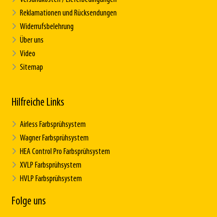
Reklamationen und Rücksendungen
Widerrufsbelehrung
Über uns
Video
Sitemap
Hilfreiche Links
Airless Farbsprühsystem
Wagner Farbsprühsystem
HEA Control Pro Farbsprühsystem
XVLP Farbsprühsystem
HVLP Farbsprühsystem
Folge uns