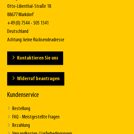
Otto-Lilienthal-Straße 18
88677 Markdorf
+49 (0) 7544 - 505 1541
Deutschland
Achtung: keine Rücksendeadresse
Kontaktieren Sie uns
Widerruf beantragen
Kundenservice
Bestellung
FAQ - Meistgestellte Fragen
Bezahlung
Versandkosten / Lieferbedingungen