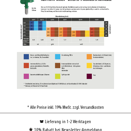
* Alle Preise inkl. 19% MwSt. zzgl. Versandkosten
Lieferung in 1-2 Werktagen
10% Rabatt bei Newsletter-Anmeldung