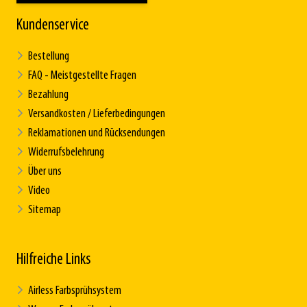
Kundenservice
Bestellung
FAQ - Meistgestellte Fragen
Bezahlung
Versandkosten / Lieferbedingungen
Reklamationen und Rücksendungen
Widerrufsbelehrung
Über uns
Video
Sitemap
Hilfreiche Links
Airless Farbsprühsystem