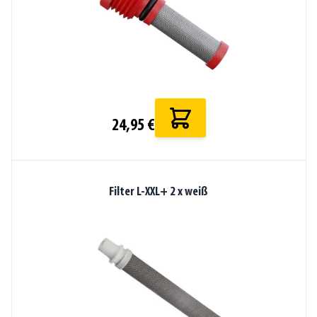
24,95 €
Filter L-XXL+ 2 x weiß