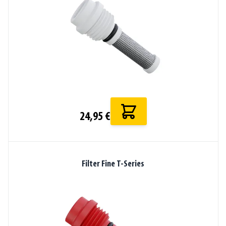
24,95 €
Filter Fine T-Series