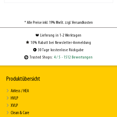
* Alle Preise inkl. 19% MwSt. zzgl. Versandkosten
Lieferung in 1-2 Werktagen
10% Rabatt bei Newsletter-Anmeldung
30 Tage kostenlose Rückgabe
Trusted Shops:
4
/ 5
- 1512 Bewertungen
Produktübersicht
Airless / HEA
HVLP
XVLP
Clean & Care