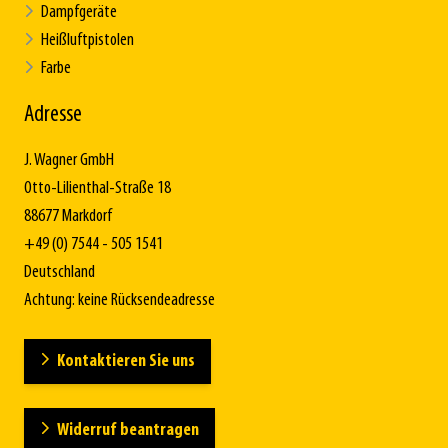
Dampfgeräte
Heißluftpistolen
Farbe
Adresse
J. Wagner GmbH
Otto-Lilienthal-Straße 18
88677 Markdorf
+49 (0) 7544 - 505 1541
Deutschland
Achtung: keine Rücksendeadresse
Kontaktieren Sie uns
Widerruf beantragen