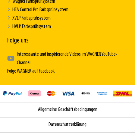
Wagner Farbsprühsystem
HEA Control Pro Farbsprühsystem
XVLP Farbsprühsystem
HVLP Farbsprühsystem
Folge uns
Interessante und inspirierende Videos im WAGNER YouTube-
Channel
Folge WAGNER auf Facebook
Allgemeine Geschäftsbedingungen
Datenschutzerklärung