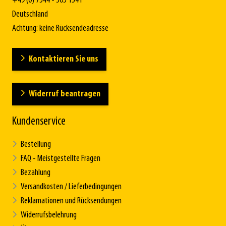
+49 (0) 7544 - 505 1541
Deutschland
Achtung: keine Rücksendeadresse
Kontaktieren Sie uns
Widerruf beantragen
Kundenservice
Bestellung
FAQ - Meistgestellte Fragen
Bezahlung
Versandkosten / Lieferbedingungen
Reklamationen und Rücksendungen
Widerrufsbelehrung