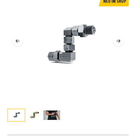
NEU IM SHOP