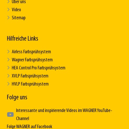
Über uns
Video
Sitemap
Hilfreiche Links
Airless Farbsprühsystem
Wagner Farbsprühsystem
HEA Control Pro Farbsprühsystem
XVLP Farbsprühsystem
HVLP Farbsprühsystem
Folge uns
Interessante und inspirierende Videos im WAGNER YouTube-
Channel
Folge WAGNER auf Facebook