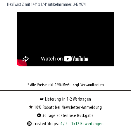
FlexTwist Z mit 1/4“ x 1/4“ Artikelnummer: 2454974
* Alle Preise inkl. 19% MwSt. zzgl. Versandkosten
Lieferung in 1-2 Werktagen
10% Rabatt bei Newsletter-Anmeldung
30 Tage kostenlose Rückgabe
Trusted Shops:
4
/ 5
- 1512 Bewertungen