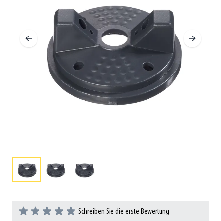
Schreiben Sie die erste Bewertung