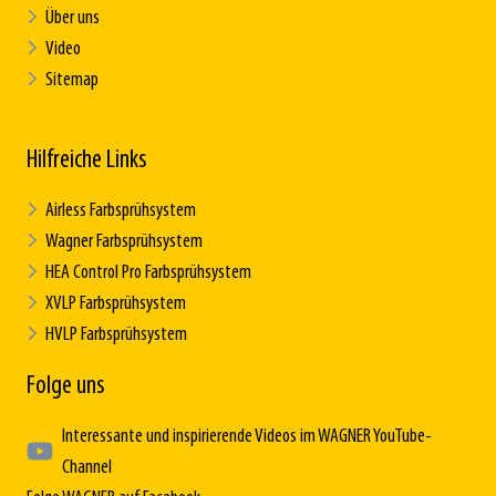
Über uns
Video
Sitemap
Hilfreiche Links
Airless Farbsprühsystem
Wagner Farbsprühsystem
HEA Control Pro Farbsprühsystem
XVLP Farbsprühsystem
HVLP Farbsprühsystem
Folge uns
Interessante und inspirierende Videos im WAGNER YouTube-
Channel