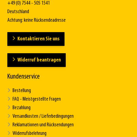
+49 (0) 7544 - 505 1541
Deutschland
Achtung: keine Rücksendeadresse
Kontaktieren Sie uns
Widerruf beantragen
Kundenservice
Bestellung
FAQ - Meistgestellte Fragen
Bezahlung
Versandkosten / Lieferbedingungen
Reklamationen und Rücksendungen
Widerrufsbelehrung