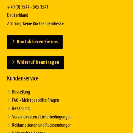
+49 (0) 7544 - 505 1541
Deutschland
Achtung: keine Rücksendeadresse
Kontaktieren Sie uns
Widerruf beantragen
Kundenservice
Bestellung
FAQ - Meistgestellte Fragen
Bezahlung
Versandkosten / Lieferbedingungen
Reklamationen und Rücksendungen