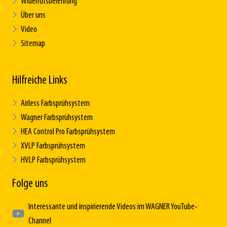
Widerrufsbelehrung
Über uns
Video
Sitemap
Hilfreiche Links
Airless Farbsprühsystem
Wagner Farbsprühsystem
HEA Control Pro Farbsprühsystem
XVLP Farbsprühsystem
HVLP Farbsprühsystem
Folge uns
Interessante und inspirierende Videos im WAGNER YouTube-
Channel