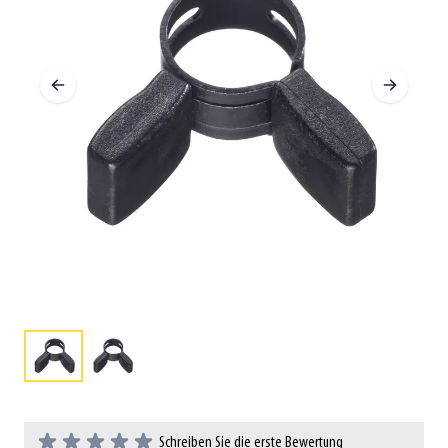
Schreiben Sie die erste Bewertung