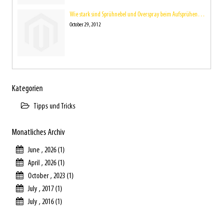
Wie stark sind Sprühnebel und Overspray beim Aufsprühen der Farbe eigentlich?
October 29, 2012
Kategorien
Tipps und Tricks
Monatliches Archiv
June , 2026 (1)
April , 2026 (1)
October , 2023 (1)
July , 2017 (1)
July , 2016 (1)