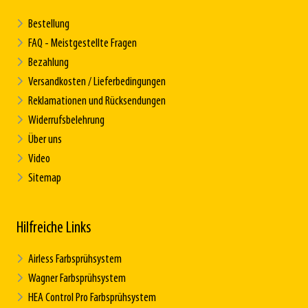
Bestellung
FAQ - Meistgestellte Fragen
Bezahlung
Versandkosten / Lieferbedingungen
Reklamationen und Rücksendungen
Widerrufsbelehrung
Über uns
Video
Sitemap
Hilfreiche Links
Airless Farbsprühsystem
Wagner Farbsprühsystem
HEA Control Pro Farbsprühsystem