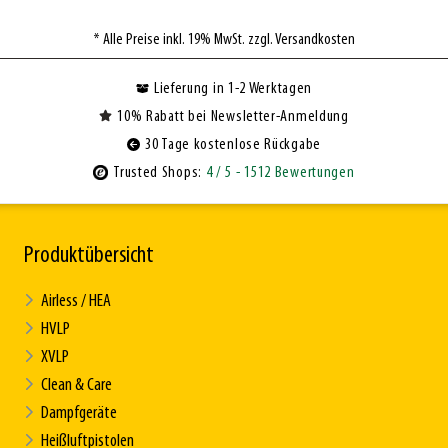
* Alle Preise inkl. 19% MwSt. zzgl. Versandkosten
Lieferung in 1-2 Werktagen
10% Rabatt bei Newsletter-Anmeldung
30 Tage kostenlose Rückgabe
Trusted Shops:
4
/ 5
- 1512 Bewertungen
Produktübersicht
Airless / HEA
HVLP
XVLP
Clean & Care
Dampfgeräte
Heißluftpistolen