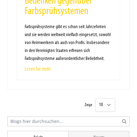
Bedenken gegenüber
Farbsprühsystemen
Farbsprühsysteme gibt es schon seit Jahrzehnten
und sie werden weltweit vielfach eingesetzt, sowohl
von Heimwerkern als auch von Profis. Insbesondere
in den Vereinigten Staaten erfreuen sich
Farbsprühsysteme außerordentlicher Beliebtheit.
Lesen Sie mehr
Zeige