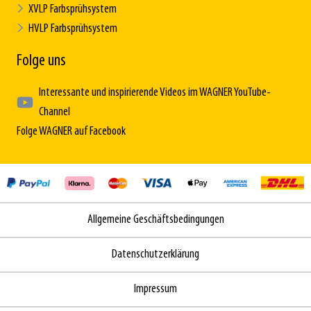
XVLP Farbsprühsystem
HVLP Farbsprühsystem
Folge uns
Interessante und inspirierende Videos im WAGNER YouTube-
Channel
Folge WAGNER auf Facebook
Allgemeine Geschäftsbedingungen
Datenschutzerklärung
Impressum