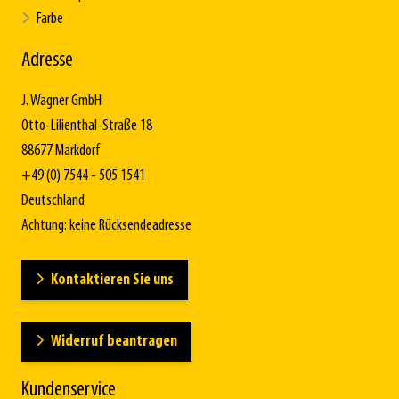
Farbe
Adresse
J. Wagner GmbH
Otto-Lilienthal-Straße 18
88677 Markdorf
+49 (0) 7544 - 505 1541
Deutschland
Achtung: keine Rücksendeadresse
Kontaktieren Sie uns
Widerruf beantragen
Kundenservice