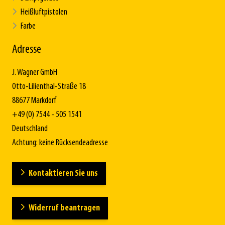
Heißluftpistolen
Farbe
Adresse
J. Wagner GmbH
Otto-Lilienthal-Straße 18
88677 Markdorf
+49 (0) 7544 - 505 1541
Deutschland
Achtung: keine Rücksendeadresse
Kontaktieren Sie uns
Widerruf beantragen