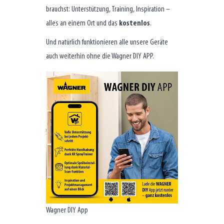
brauchst: Unterstützung, Training, Inspiration –
alles an einem Ort und das
kostenlos
.
Und natürlich funktionieren alle unsere Geräte
auch weiterhin ohne die Wagner DIY APP.
Wagner DIY App