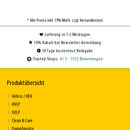
* Alle Preise inkl. 19% MwSt. zzgl. Versandkosten
Lieferung in 1-2 Werktagen
10% Rabatt bei Newsletter-Anmeldung
30 Tage kostenlose Rückgabe
Trusted Shops:
4
/ 5
- 1512 Bewertungen
Produktübersicht
Airless / HEA
HVLP
XVLP
Clean & Care
Dampfgeräte