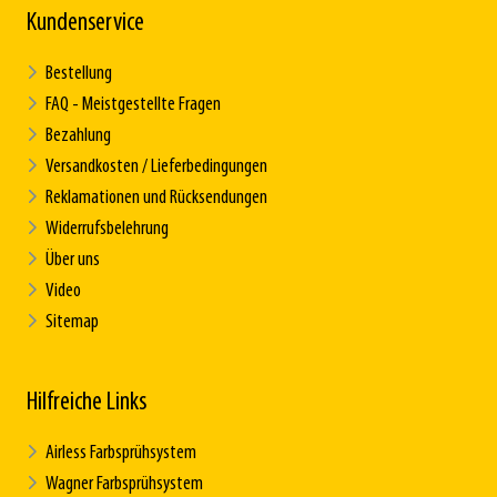
Kundenservice
Bestellung
FAQ - Meistgestellte Fragen
Bezahlung
Versandkosten / Lieferbedingungen
Reklamationen und Rücksendungen
Widerrufsbelehrung
Über uns
Video
Sitemap
Hilfreiche Links
Airless Farbsprühsystem
Wagner Farbsprühsystem