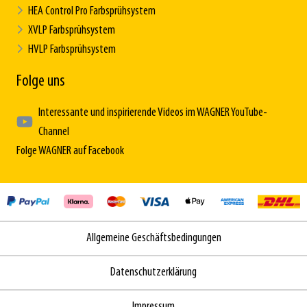
HEA Control Pro Farbsprühsystem
XVLP Farbsprühsystem
HVLP Farbsprühsystem
Folge uns
Interessante und inspirierende Videos im WAGNER YouTube-
Channel
Folge WAGNER auf Facebook
Allgemeine Geschäftsbedingungen
Datenschutzerklärung
Impressum