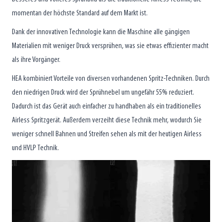
momentan der höchste Standard auf dem Markt ist.
Dank der innovativen Technologie kann die Maschine alle gängigen
Materialien mit weniger Druck versprühen, was sie etwas effizienter macht
als ihre Vorgänger.
HEA kombiniert Vorteile von diversen vorhandenen Spritz-Techniken. Durch
den niedrigen Druck wird der Sprühnebel um ungefähr 55% reduziert.
Dadurch ist das Gerät auch einfacher zu handhaben als ein traditionelles
Airless Spritzgerät. Außerdem verzeiht diese Technik mehr, wodurch Sie
weniger schnell Bahnen und Streifen sehen als mit der heutigen Airless
und HVLP Technik.