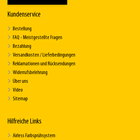
Kundenservice
Bestellung
FAQ - Meistgestellte Fragen
Bezahlung
Versandkosten / Lieferbedingungen
Reklamationen und Rücksendungen
Widerrufsbelehrung
Über uns
Video
Sitemap
Hilfreiche Links
Airless Farbsprühsystem