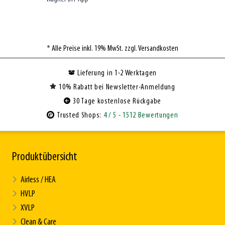
* Alle Preise inkl. 19% MwSt. zzgl. Versandkosten
Lieferung in 1-2 Werktagen
10% Rabatt bei Newsletter-Anmeldung
30 Tage kostenlose Rückgabe
Trusted Shops:
4
/ 5
- 1512 Bewertungen
Produktübersicht
Airless / HEA
HVLP
XVLP
Clean & Care