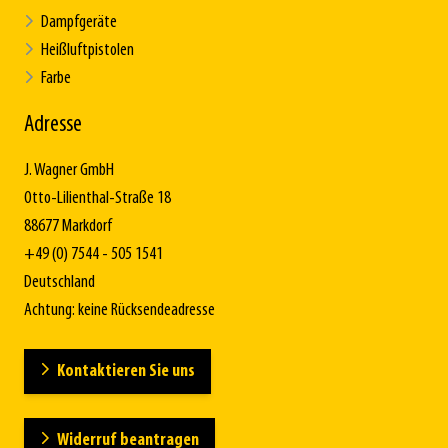
Dampfgeräte
Heißluftpistolen
Farbe
Adresse
J. Wagner GmbH
Otto-Lilienthal-Straße 18
88677 Markdorf
+49 (0) 7544 - 505 1541
Deutschland
Achtung: keine Rücksendeadresse
Kontaktieren Sie uns
Widerruf beantragen