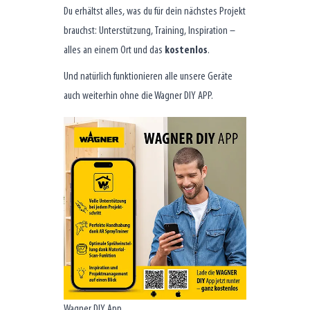
Du erhältst alles, was du für dein nächstes Projekt
brauchst: Unterstützung, Training, Inspiration –
alles an einem Ort und das
kostenlos
.
Und natürlich funktionieren alle unsere Geräte
auch weiterhin ohne die Wagner DIY APP.
Wagner DIY App