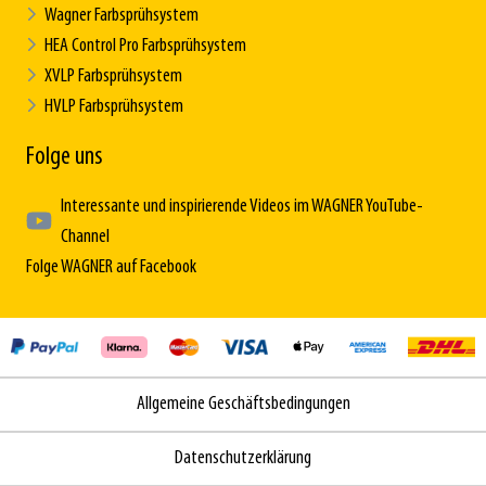
Wagner Farbsprühsystem
HEA Control Pro Farbsprühsystem
XVLP Farbsprühsystem
HVLP Farbsprühsystem
Folge uns
Interessante und inspirierende Videos im WAGNER YouTube-
Channel
Folge WAGNER auf Facebook
Allgemeine Geschäftsbedingungen
Datenschutzerklärung