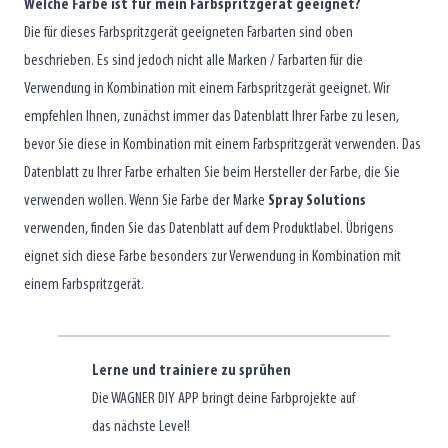
Welche Farbe ist für mein Farbspritzgerät geeignet?
Die für dieses Farbspritzgerät geeigneten Farbarten sind oben
beschrieben. Es sind jedoch nicht alle Marken / Farbarten für die
Verwendung in Kombination mit einem Farbspritzgerät geeignet. Wir
empfehlen Ihnen, zunächst immer das Datenblatt Ihrer Farbe zu lesen,
bevor Sie diese in Kombination mit einem Farbspritzgerät verwenden. Das
Datenblatt zu Ihrer Farbe erhalten Sie beim Hersteller der Farbe, die Sie
verwenden wollen. Wenn Sie Farbe der Marke
Spray Solutions
verwenden, finden Sie das Datenblatt auf dem Produktlabel. Übrigens
eignet sich diese Farbe besonders zur Verwendung in Kombination mit
einem Farbspritzgerät.
Lerne und trainiere zu sprühen
Die WAGNER DIY APP bringt deine Farbprojekte auf
das nächste Level!