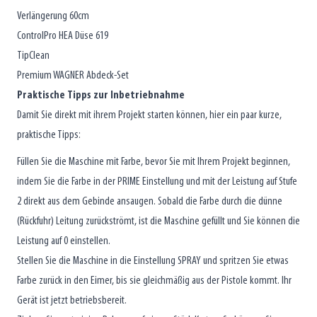
Verlängerung 60cm
ControlPro HEA Düse 619
TipClean
Premium WAGNER Abdeck-Set
Praktische Tipps zur Inbetriebnahme
Damit Sie direkt mit ihrem Projekt starten können, hier ein paar kurze,
praktische Tipps:
Füllen Sie die Maschine mit Farbe, bevor Sie mit Ihrem Projekt beginnen,
indem Sie die Farbe in der PRIME Einstellung und mit der Leistung auf Stufe
2 direkt aus dem Gebinde ansaugen. Sobald die Farbe durch die dünne
(Rückfuhr) Leitung zurückströmt, ist die Maschine gefüllt und Sie können die
Leistung auf 0 einstellen.
Stellen Sie die Maschine in die Einstellung SPRAY und spritzen Sie etwas
Farbe zurück in den Eimer, bis sie gleichmäßig aus der Pistole kommt. Ihr
Gerät ist jetzt betriebsbereit.