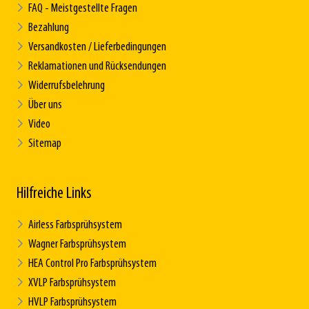
FAQ - Meistgestellte Fragen
Bezahlung
Versandkosten / Lieferbedingungen
Reklamationen und Rücksendungen
Widerrufsbelehrung
Über uns
Video
Sitemap
Hilfreiche Links
Airless Farbsprühsystem
Wagner Farbsprühsystem
HEA Control Pro Farbsprühsystem
XVLP Farbsprühsystem
HVLP Farbsprühsystem