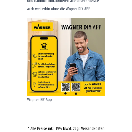
Und natürlich funktionieren alle unsere Geräte
auch weiterhin ohne die Wagner DIY APP.
Wagner DIY App
* Alle Preise inkl. 19% MwSt. zzgl. Versandkosten