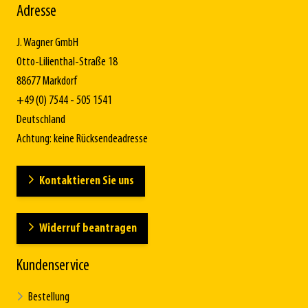
Adresse
J. Wagner GmbH
Otto-Lilienthal-Straße 18
88677 Markdorf
+49 (0) 7544 - 505 1541
Deutschland
Achtung: keine Rücksendeadresse
Kontaktieren Sie uns
Widerruf beantragen
Kundenservice
Bestellung