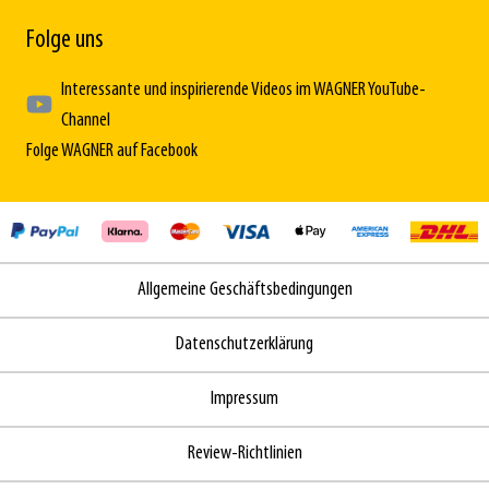
Folge uns
Interessante und inspirierende Videos im WAGNER YouTube-
Channel
Folge WAGNER auf Facebook
Allgemeine Geschäftsbedingungen
Datenschutzerklärung
Impressum
Review-Richtlinien