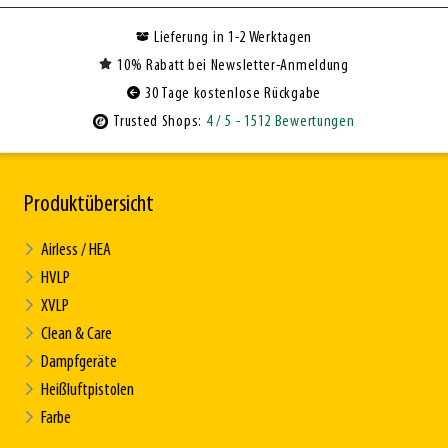
Lieferung in 1-2 Werktagen
10% Rabatt bei Newsletter-Anmeldung
30 Tage kostenlose Rückgabe
Trusted Shops:
4
/ 5
- 1512 Bewertungen
Produktübersicht
Airless / HEA
HVLP
XVLP
Clean & Care
Dampfgeräte
Heißluftpistolen
Farbe