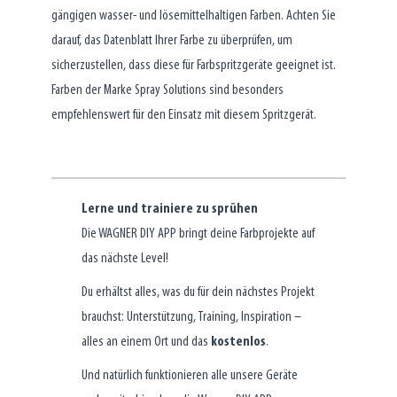
gängigen wasser- und lösemittelhaltigen Farben. Achten Sie
darauf, das Datenblatt Ihrer Farbe zu überprüfen, um
sicherzustellen, dass diese für Farbspritzgeräte geeignet ist.
Farben der Marke Spray Solutions sind besonders
empfehlenswert für den Einsatz mit diesem Spritzgerät.
Lerne und trainiere zu sprühen
Die WAGNER DIY APP bringt deine Farbprojekte auf
das nächste Level!
Du erhältst alles, was du für dein nächstes Projekt
brauchst: Unterstützung, Training, Inspiration –
alles an einem Ort und das
kostenlos
.
Und natürlich funktionieren alle unsere Geräte