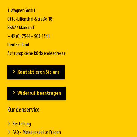
J. Wagner GmbH
Otto-Lilienthal-Straße 18
88677 Markdorf
+49 (0) 7544 - 505 1541
Deutschland
Achtung: keine Rücksendeadresse
Kontaktieren Sie uns
Widerruf beantragen
Kundenservice
Bestellung
FAQ - Meistgestellte Fragen