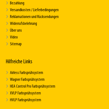
Bezahlung
Versandkosten / Lieferbedingungen
Reklamationen und Rücksendungen
Widerrufsbelehrung
Über uns
Video
Sitemap
Hilfreiche Links
Airless Farbsprühsystem
Wagner Farbsprühsystem
HEA Control Pro Farbsprühsystem
XVLP Farbsprühsystem
HVLP Farbsprühsystem