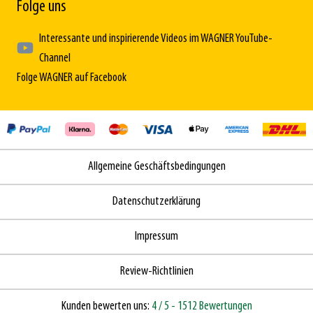
Folge uns
Interessante und inspirierende Videos im WAGNER YouTube-
Channel
Folge WAGNER auf Facebook
Allgemeine Geschäftsbedingungen
Datenschutzerklärung
Impressum
Review-Richtlinien
Kunden bewerten uns:
4
/ 5
- 1512 Bewertungen