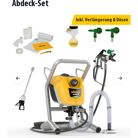
Abdeck-Set
Inkl. Verlängerung & Düsen