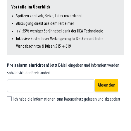
Vorteile im Überblick
Spritzen von Lack, Beize, Latex unverdünnt
Absaugung direkt aus dem Farbeimer
+/- 55% weniger Sprühnebel dank der HEA-Technologie
Inklusive kostenloser Verlängerung für Decken und hohe
Wandabschnitte & Düsen 515 + 619
Preisalarm einrichten!
Jetzt E-Mail eingeben und informiert werden
sobald sich der Preis ändert
Absenden
Ich habe die Informationen zum
Datenschutz
gelesen und akzeptiert