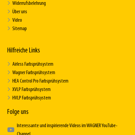
Widerrufsbelehrung
Über uns
Video
Sitemap
Hilfreiche Links
Airless Farbsprühsystem
Wagner Farbsprühsystem
HEA Control Pro Farbsprühsystem
XVLP Farbsprühsystem
HVLP Farbsprühsystem
Folge uns
Interessante und inspirierende Videos im WAGNER YouTube-
Channel