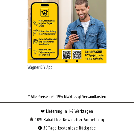
Wagner DIY App
* Alle Preise inkl. 19% MwSt. zzgl. Versandkosten
Lieferung in 1-2 Werktagen
10% Rabatt bei Newsletter-Anmeldung
30 Tage kostenlose Rückgabe