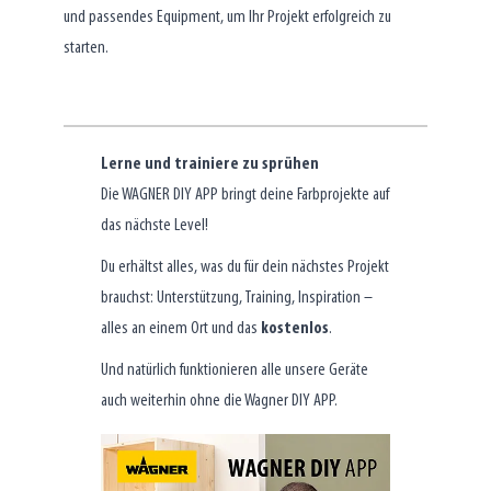
und passendes Equipment, um Ihr Projekt erfolgreich zu
starten.
Lerne und trainiere zu sprühen
Die WAGNER DIY APP bringt deine Farbprojekte auf
das nächste Level!
Du erhältst alles, was du für dein nächstes Projekt
brauchst: Unterstützung, Training, Inspiration –
alles an einem Ort und das
kostenlos
.
Und natürlich funktionieren alle unsere Geräte
auch weiterhin ohne die Wagner DIY APP.