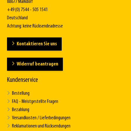
88677 Markdorf
+49 (0) 7544 - 505 1541
Deutschland
Achtung: keine Rücksendeadresse
Kontaktieren Sie uns
Widerruf beantragen
Kundenservice
Bestellung
FAQ - Meistgestellte Fragen
Bezahlung
Versandkosten / Lieferbedingungen
Reklamationen und Rücksendungen